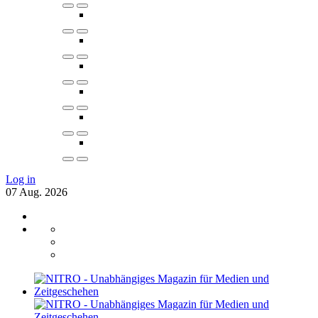
Log in
07
Aug.
2026