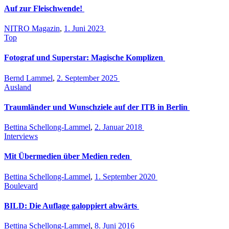
Auf zur Fleischwende!
NITRO Magazin
,
1. Juni 2023
Top
Fotograf und Superstar: Magische Komplizen
Bernd Lammel
,
2. September 2025
Ausland
Traumländer und Wunschziele auf der ITB in Berlin
Bettina Schellong-Lammel
,
2. Januar 2018
Interviews
Mit Übermedien über Medien reden
Bettina Schellong-Lammel
,
1. September 2020
Boulevard
BILD: Die Auflage galoppiert abwärts
Bettina Schellong-Lammel
,
8. Juni 2016