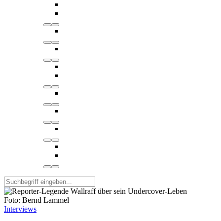
Foto: Bernd Lammel
Interviews