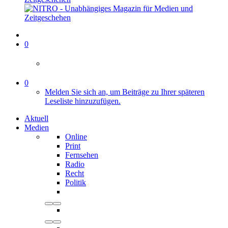
0
0
Melden Sie sich an, um Beiträge zu Ihrer späteren
Leseliste hinzuzufügen.
Aktuell
Medien
Online
Print
Fernsehen
Radio
Recht
Politik