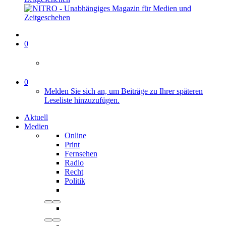
0
0
Melden Sie sich an, um Beiträge zu Ihrer späteren
Leseliste hinzuzufügen.
Aktuell
Medien
Online
Print
Fernsehen
Radio
Recht
Politik