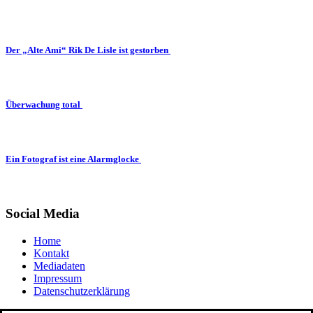
Der „Alte Ami“ Rik De Lisle ist gestorben
Überwachung total
Ein Fotograf ist eine Alarmglocke
Social Media
Home
Kontakt
Mediadaten
Impressum
Datenschutzerklärung