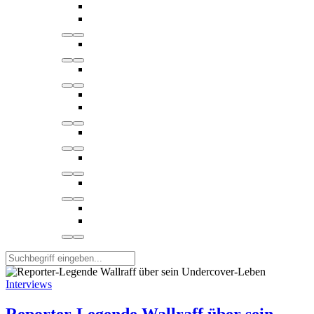
Interviews
Reporter-Legende Wallraff über sein