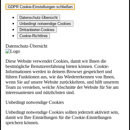
GDPR Cookie-Einstellungen schließen
Datenschutz-Übersicht
Unbedingt notwendige Cookies
Drittanbieter-Cookies
Cookie-Richtlinie
Datenschutz-Übersicht
Diese Website verwendet Cookies, damit wir Ihnen die
bestmögliche Benutzererfahrung bieten können. Cookie-
Informationen werden in deinem Browser gespeichert und
führen Funktionen aus, wie das Wiedererkennen von Ihnen,
wenn Sie auf unsere Website zurückkehren, und hilft unserem
Team zu verstehen, welche Abschnitte der Website für Sie am
interessantesten und nützlichsten sind.
Unbedingt notwendige Cookies
Unbedingt notwendige Cookies sollten jederzeit aktiviert sein,
damit wir Ihre Einstellungen für die Cookie-Einstellungen
speichern können.