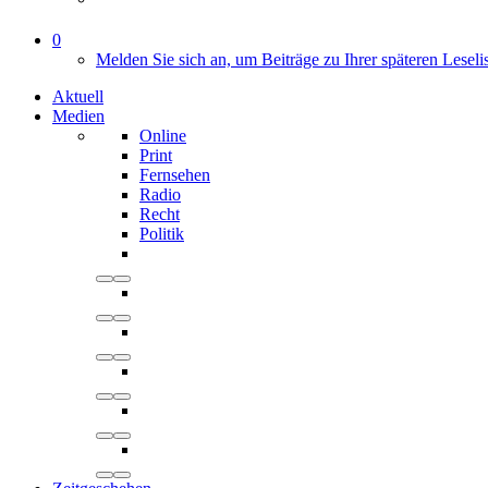
0
Melden Sie sich an, um Beiträge zu Ihrer späteren Leseli
Aktuell
Medien
Online
Print
Fernsehen
Radio
Recht
Politik