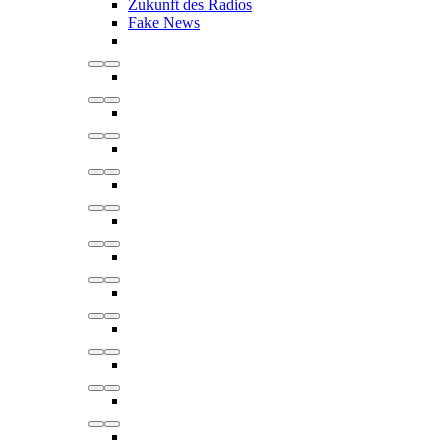
Zukunft des Radios
Fake News