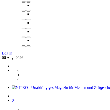
Log in
06
Aug.
2026
0