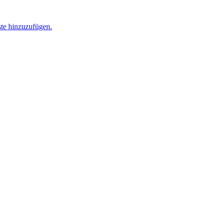
ste hinzuzufügen.