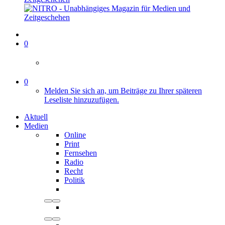
0
0
Melden Sie sich an, um Beiträge zu Ihrer späteren
Leseliste hinzuzufügen.
Aktuell
Medien
Online
Print
Fernsehen
Radio
Recht
Politik