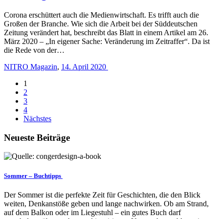
Corona erschüttert auch die Medienwirtschaft. Es trifft auch die
Großen der Branche. Wie sich die Arbeit bei der Süddeutschen
Zeitung verändert hat, beschreibt das Blatt in einem Artikel am 26.
März 2020 – „In eigener Sache: Veränderung im Zeitraffer“. Da ist
die Rede von der…
NITRO Magazin
,
14. April 2020
1
2
3
4
Nächstes
Neueste Beiträge
Sommer – Buchtipps
Der Sommer ist die perfekte Zeit für Geschichten, die den Blick
weiten, Denkanstöße geben und lange nachwirken. Ob am Strand,
auf dem Balkon oder im Liegestuhl – ein gutes Buch darf