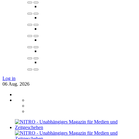
Log in
06
Aug.
2026