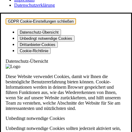
Datenschutzerklärung
GDPR Cookie-Einstellungen schließen
Datenschutz-Übersicht
Unbedingt notwendige Cookies
Drittanbieter-Cookies
Cookie-Richtlinie
Datenschutz-Übersicht
Diese Website verwendet Cookies, damit wir Ihnen die
bestmögliche Benutzererfahrung bieten können. Cookie-
Informationen werden in deinem Browser gespeichert und
führen Funktionen aus, wie das Wiedererkennen von Ihnen,
wenn Sie auf unsere Website zurückkehren, und hilft unserem
Team zu verstehen, welche Abschnitte der Website für Sie am
interessantesten und nützlichsten sind.
Unbedingt notwendige Cookies
Unbedingt notwendige Cookies sollten jederzeit aktiviert sein,