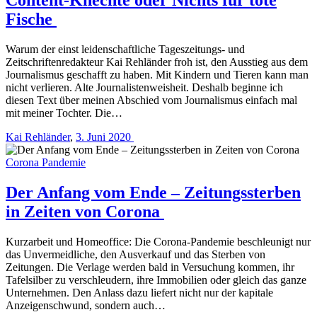
Fische
Warum der einst leidenschaftliche Tageszeitungs- und
Zeitschriftenredakteur Kai Rehländer froh ist, den Ausstieg aus dem
Journalismus geschafft zu haben. Mit Kindern und Tieren kann man
nicht verlieren. Alte Journalistenweisheit. Deshalb beginne ich
diesen Text über meinen Abschied vom Journalismus einfach mal
mit meiner Tochter. Die…
Kai Rehländer
,
3. Juni 2020
Corona Pandemie
Der Anfang vom Ende – Zeitungssterben
in Zeiten von Corona
Kurzarbeit und Homeoffice: Die Corona-Pandemie beschleunigt nur
das Unvermeidliche, den Ausverkauf und das Sterben von
Zeitungen. Die Verlage werden bald in Versuchung kommen, ihr
Tafelsilber zu ­verschleudern, ihre Immobilien oder gleich das ganze
Unternehmen. Den Anlass dazu liefert nicht nur der ­kapitale
Anzeigenschwund, sondern auch…