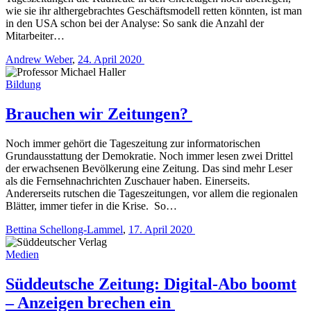
wie sie ihr althergebrachtes Geschäftsmodell retten könnten, ist man
in den USA schon bei der Analyse: So sank die Anzahl der
Mitarbeiter…
Andrew Weber
,
24. April 2020
Bildung
Brauchen wir Zeitungen?
Noch immer gehört die Tageszeitung zur informatorischen
Grundausstattung der Demokratie. Noch immer lesen zwei Drittel
der erwachsenen Bevölkerung eine Zeitung. Das sind mehr Leser
als die Fernsehnachrichten Zuschauer haben. Einerseits.
Andererseits rutschen die Tageszeitungen, vor allem die regionalen
Blätter, immer tiefer in die Krise. So…
Bettina Schellong-Lammel
,
17. April 2020
Medien
Süddeutsche Zeitung: Digital-Abo boomt
– Anzeigen brechen ein