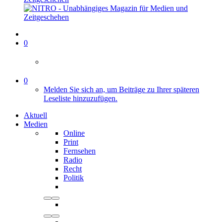
0
0
Melden Sie sich an, um Beiträge zu Ihrer späteren
Leseliste hinzuzufügen.
Aktuell
Medien
Online
Print
Fernsehen
Radio
Recht
Politik