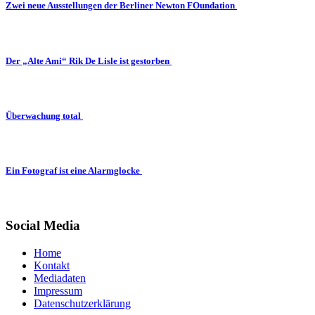
Zwei neue Ausstellungen der Berliner Newton FOundation
Der „Alte Ami“ Rik De Lisle ist gestorben
Überwachung total
Ein Fotograf ist eine Alarmglocke
Social Media
Home
Kontakt
Mediadaten
Impressum
Datenschutzerklärung