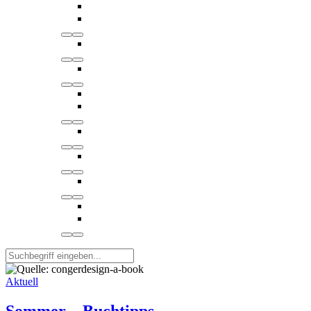
Aktuell
Sommer – Buchtipps