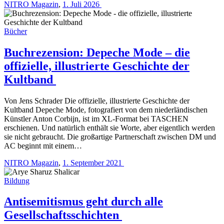
NITRO Magazin
,
1. Juli 2026
Bücher
Buchrezension: Depeche Mode – die
offizielle, illustrierte Geschichte der
Kultband
Von Jens Schrader Die offizielle, illustrierte Geschichte der
Kultband Depeche Mode, fotografiert von dem niederländischen
Künstler Anton Corbijn, ist im XL-Format bei TASCHEN
erschienen. Und natürlich enthält sie Worte, aber eigentlich werden
sie nicht gebraucht. Die großartige Partnerschaft zwischen DM und
AC beginnt mit einem…
NITRO Magazin
,
1. September 2021
Bildung
Antisemitismus geht durch alle
Gesellschaftsschichten