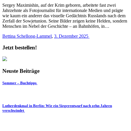
Sergey Maximishin, auf der Krim geboren, arbeitete fast zwei
Jahrzehnte als Fotojournalist für internationale Medien und prägte
wie kaum ein anderer das visuelle Gedächtnis Russlands nach dem
Zerfall der Sowjetunion. Seine Bilder zeigen keine Helden, sondern
Menschen im Nebel der Geschichte – an Bahnhöfen, in…
Bettina Schellong-Lammel
,
3. Dezember 2025
Jetzt bestellen!
Neuste Beiträge
Sommer – Buchtipps
Lutherdenkmal in Berlin: Wie ein Siegerentwurf nach zehn Jahren
verschwindet