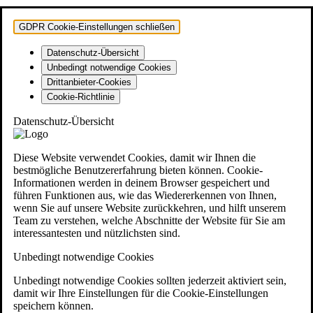
GDPR Cookie-Einstellungen schließen
Datenschutz-Übersicht
Unbedingt notwendige Cookies
Drittanbieter-Cookies
Cookie-Richtlinie
Datenschutz-Übersicht
Diese Website verwendet Cookies, damit wir Ihnen die
bestmögliche Benutzererfahrung bieten können. Cookie-
Informationen werden in deinem Browser gespeichert und
führen Funktionen aus, wie das Wiedererkennen von Ihnen,
wenn Sie auf unsere Website zurückkehren, und hilft unserem
Team zu verstehen, welche Abschnitte der Website für Sie am
interessantesten und nützlichsten sind.
Unbedingt notwendige Cookies
Unbedingt notwendige Cookies sollten jederzeit aktiviert sein,
damit wir Ihre Einstellungen für die Cookie-Einstellungen
speichern können.