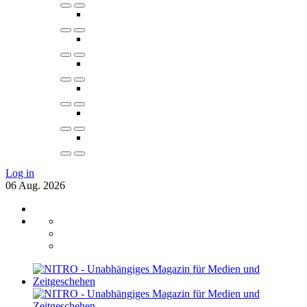
Log in
06
Aug.
2026