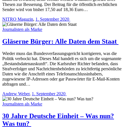
Thesen zur Besserung. Der Beitrag für die öffentlich-rechtlichen
Sender wird von bisher 17,50 auf 18,36 Euro…
NITRO Magazin
,
1. September 2020
Journalisten als Marke
Gläserne Bürger: Alle Daten dem Staat
Wieder muss das Bundesverfassungsgericht korrigieren, was die
Politik verbockt hat. Dieses Mal handelt es sich um die sogenannte
„Bestandsdatenauskunft“. Die Karlsruher Richter befanden, dass
Strafverfolger und Nachrichtenbehörden zu leichtfertig persönliche
Daten wie die Anschrift eines Telefonanschlussinhabers,
zugewiesene IP-Adressen oder gar Passwörter für E-Mail-Konten
abfragen und…
Andrew Weber
,
1. September 2020
Journalisten als Marke
30 Jahre Deutsche Einheit – Was nun?
Was tun?