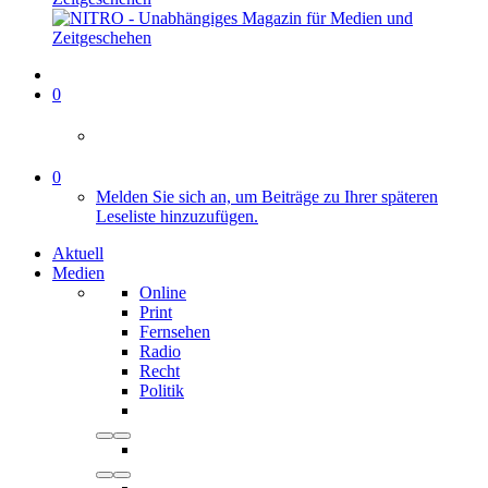
0
0
Melden Sie sich an, um Beiträge zu Ihrer späteren
Leseliste hinzuzufügen.
Aktuell
Medien
Online
Print
Fernsehen
Radio
Recht
Politik