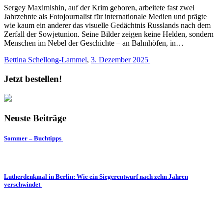
Sergey Maximishin, auf der Krim geboren, arbeitete fast zwei
Jahrzehnte als Fotojournalist für internationale Medien und prägte
wie kaum ein anderer das visuelle Gedächtnis Russlands nach dem
Zerfall der Sowjetunion. Seine Bilder zeigen keine Helden, sondern
Menschen im Nebel der Geschichte – an Bahnhöfen, in…
Bettina Schellong-Lammel
,
3. Dezember 2025
Jetzt bestellen!
Neuste Beiträge
Sommer – Buchtipps
Lutherdenkmal in Berlin: Wie ein Siegerentwurf nach zehn Jahren
verschwindet