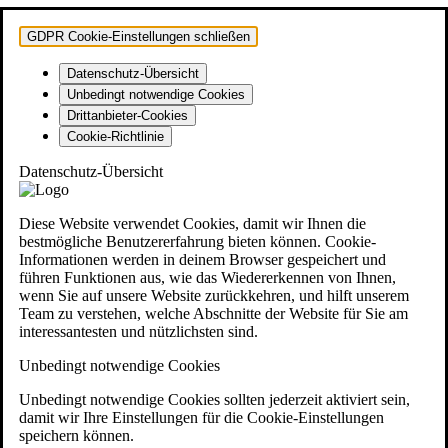
GDPR Cookie-Einstellungen schließen
Datenschutz-Übersicht
Unbedingt notwendige Cookies
Drittanbieter-Cookies
Cookie-Richtlinie
Datenschutz-Übersicht
Diese Website verwendet Cookies, damit wir Ihnen die
bestmögliche Benutzererfahrung bieten können. Cookie-
Informationen werden in deinem Browser gespeichert und
führen Funktionen aus, wie das Wiedererkennen von Ihnen,
wenn Sie auf unsere Website zurückkehren, und hilft unserem
Team zu verstehen, welche Abschnitte der Website für Sie am
interessantesten und nützlichsten sind.
Unbedingt notwendige Cookies
Unbedingt notwendige Cookies sollten jederzeit aktiviert sein,
damit wir Ihre Einstellungen für die Cookie-Einstellungen
speichern können.