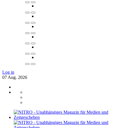
Log in
07
Aug.
2026