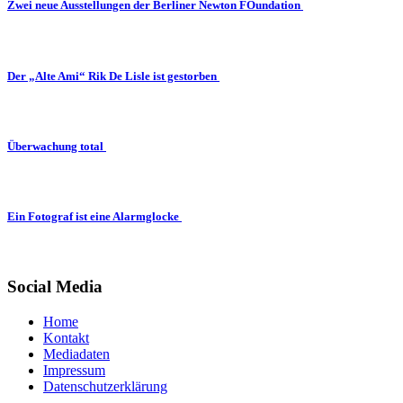
Zwei neue Ausstellungen der Berliner Newton FOundation
Der „Alte Ami“ Rik De Lisle ist gestorben
Überwachung total
Ein Fotograf ist eine Alarmglocke
Social Media
Home
Kontakt
Mediadaten
Impressum
Datenschutzerklärung