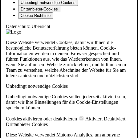
Unbedingt notwendige Cookies
Drittanbieter-Cookies
Cookie-Richtlinie
Datenschutz-Übersicht
Diese Website verwendet Cookies, damit wir Ihnen die
bestmögliche Benutzererfahrung bieten können. Cookie-
Informationen werden in deinem Browser gespeichert und
führen Funktionen aus, wie das Wiedererkennen von Ihnen,
wenn Sie auf unsere Website zurückkehren, und hilft unserem
Team zu verstehen, welche Abschnitte der Website für Sie am
interessantesten und nützlichsten sind.
Unbedingt notwendige Cookies
Unbedingt notwendige Cookies sollten jederzeit aktiviert sein,
damit wir Ihre Einstellungen für die Cookie-Einstellungen
speichern können.
Cookies aktivieren oder deaktivieren
Aktiviert
Deaktiviert
Drittanbieter-Cookies
Diese Website verwendet Matomo Analytics, um anonyme