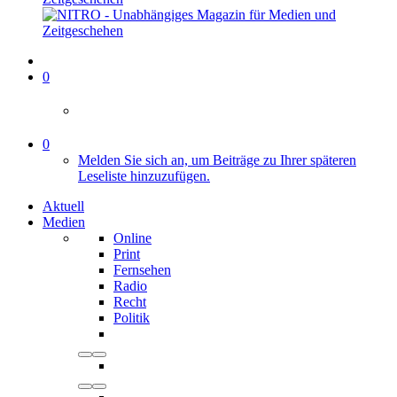
0
0
Melden Sie sich an, um Beiträge zu Ihrer späteren
Leseliste hinzuzufügen.
Aktuell
Medien
Online
Print
Fernsehen
Radio
Recht
Politik