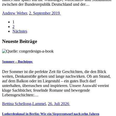
zwischen der Bundesrepublik Deutschland und der…
Andrew Weber
,
2. September 2019
1
2
Nächstes
Neueste Beiträge
Sommer – Buchtipps
Der Sommer ist die perfekte Zeit für Geschichten, die den Blick
weiten, Denkanstöße geben und lange nachwirken. Ob am Strand,
auf dem Balkon oder im Liegestuhl – ein gutes Buch darf
unterhalten, überraschen und inspirieren. Unsere Auswahl vereint
kluge Sachbücher, fesselnde Romane und bewegende
Lebensgeschichten:…
Bettina Schellong-Lammel
,
26. Juli 2026
Lutherdenkmal in Berlin: Wie ein Siegerentwurf nach zehn Jahren