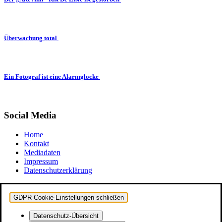
Überwachung total
Ein Fotograf ist eine Alarmglocke
Social Media
Home
Kontakt
Mediadaten
Impressum
Datenschutzerklärung
GDPR Cookie-Einstellungen schließen
Datenschutz-Übersicht