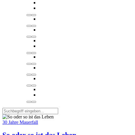
30 Jahre Mauerfall
So oder so ist das Leben