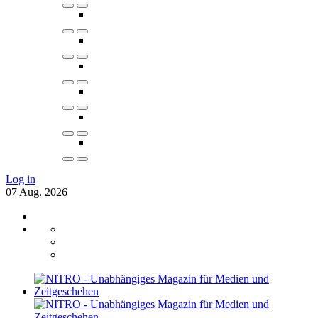
Log in
07
Aug.
2026