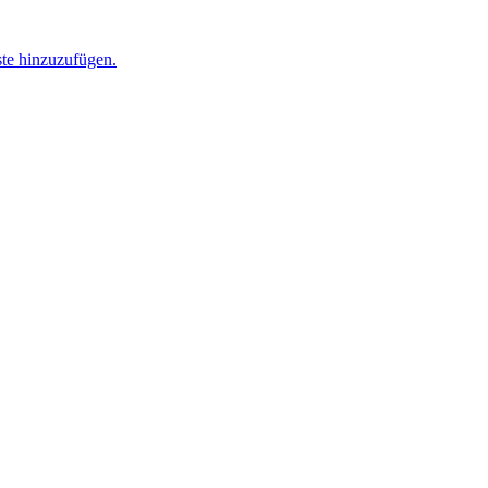
ste hinzuzufügen.