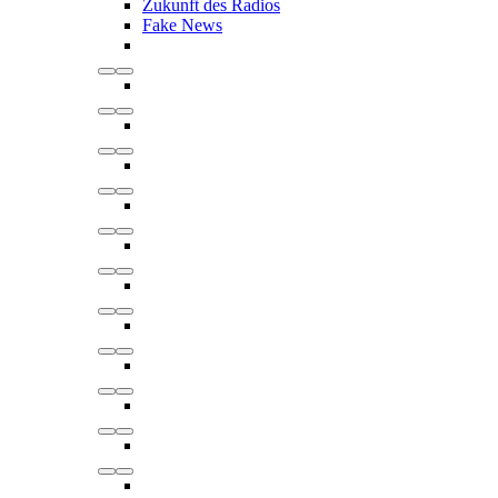
Zukunft des Radios
Fake News