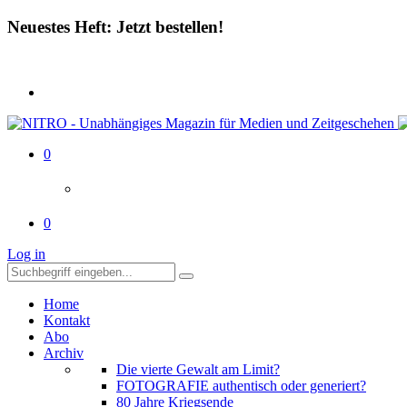
Neuestes Heft: Jetzt bestellen!
0
0
Log in
Home
Kontakt
Abo
Archiv
Die vierte Gewalt am Limit?
FOTOGRAFIE authentisch oder generiert?
80 Jahre Kriegsende