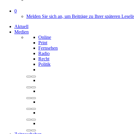
0
Melden Sie sich an, um Beiträge zu Ihrer späteren Leseli
Aktuell
Medien
Online
Print
Fernsehen
Radio
Recht
Politik