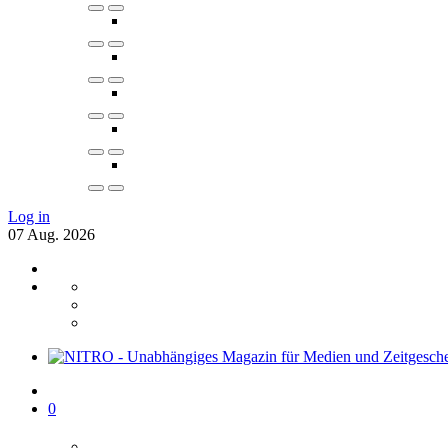
Log in
07
Aug.
2026
0