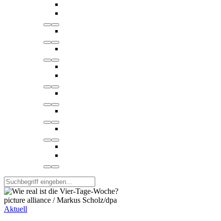
picture alliance / Markus Scholz/dpa
Aktuell