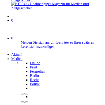
0
0
Melden Sie sich an, um Beiträge zu Ihrer späteren
Leseliste hinzuzufügen.
Aktuell
Medien
Online
Print
Fernsehen
Radio
Recht
Politik