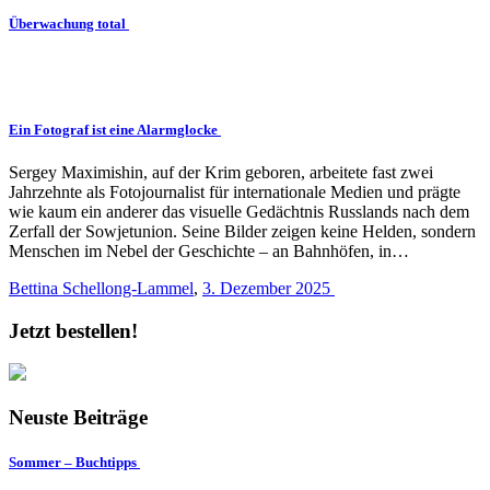
Überwachung total
Ein Fotograf ist eine Alarmglocke
Sergey Maximishin, auf der Krim geboren, arbeitete fast zwei
Jahrzehnte als Fotojournalist für internationale Medien und prägte
wie kaum ein anderer das visuelle Gedächtnis Russlands nach dem
Zerfall der Sowjetunion. Seine Bilder zeigen keine Helden, sondern
Menschen im Nebel der Geschichte – an Bahnhöfen, in…
Bettina Schellong-Lammel
,
3. Dezember 2025
Jetzt bestellen!
Neuste Beiträge
Sommer – Buchtipps