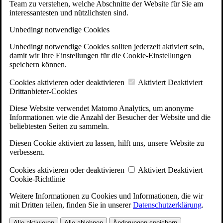
Team zu verstehen, welche Abschnitte der Website für Sie am
interessantesten und nützlichsten sind.
Unbedingt notwendige Cookies
Unbedingt notwendige Cookies sollten jederzeit aktiviert sein,
damit wir Ihre Einstellungen für die Cookie-Einstellungen
speichern können.
Cookies aktivieren oder deaktivieren
Aktiviert
Deaktiviert
Drittanbieter-Cookies
Diese Website verwendet Matomo Analytics, um anonyme
Informationen wie die Anzahl der Besucher der Website und die
beliebtesten Seiten zu sammeln.
Diesen Cookie aktiviert zu lassen, hilft uns, unsere Website zu
verbessern.
Cookies aktivieren oder deaktivieren
Aktiviert
Deaktiviert
Cookie-Richtlinie
Weitere Informationen zu Cookies und Informationen, die wir
mit Dritten teilen, finden Sie in unserer
Datenschutzerklärung
.
Alle aktivieren
Alle ablehnen
Änderungen speichern