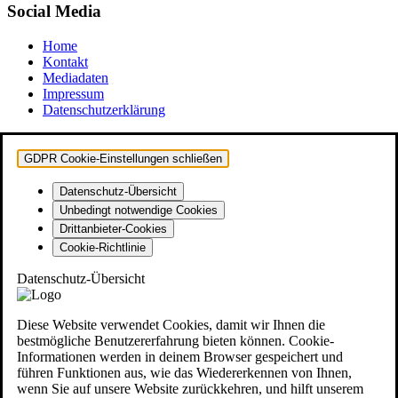
Social Media
Home
Kontakt
Mediadaten
Impressum
Datenschutzerklärung
GDPR Cookie-Einstellungen schließen
Datenschutz-Übersicht
Unbedingt notwendige Cookies
Drittanbieter-Cookies
Cookie-Richtlinie
Datenschutz-Übersicht
Diese Website verwendet Cookies, damit wir Ihnen die
bestmögliche Benutzererfahrung bieten können. Cookie-
Informationen werden in deinem Browser gespeichert und
führen Funktionen aus, wie das Wiedererkennen von Ihnen,
wenn Sie auf unsere Website zurückkehren, und hilft unserem