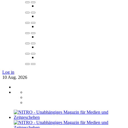
Log in
10
Aug.
2026