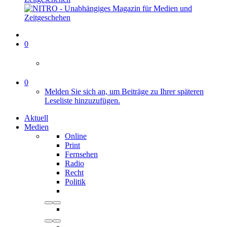
0
0
Melden Sie sich an, um Beiträge zu Ihrer späteren
Leseliste hinzuzufügen.
Aktuell
Medien
Online
Print
Fernsehen
Radio
Recht
Politik