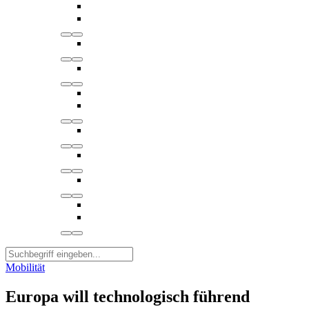
Mobilität
Europa will technologisch führend