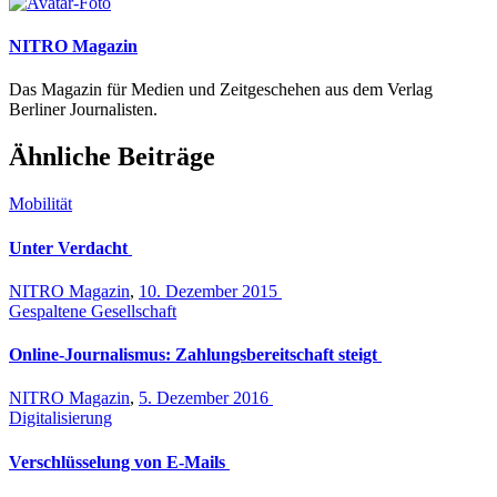
NITRO Magazin
Das Magazin für Medien und Zeitgeschehen aus dem Verlag
Berliner Journalisten.
Ähnliche Beiträge
Mobilität
Unter Verdacht
NITRO Magazin
,
10. Dezember 2015
Gespaltene Gesellschaft
Online-Journalismus: Zahlungsbereitschaft steigt
NITRO Magazin
,
5. Dezember 2016
Digitalisierung
Verschlüsselung von E-Mails