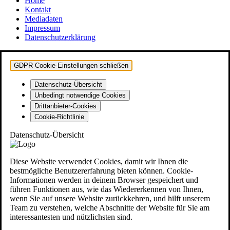
Home
Kontakt
Mediadaten
Impressum
Datenschutzerklärung
GDPR Cookie-Einstellungen schließen
Datenschutz-Übersicht
Unbedingt notwendige Cookies
Drittanbieter-Cookies
Cookie-Richtlinie
Datenschutz-Übersicht
Diese Website verwendet Cookies, damit wir Ihnen die
bestmögliche Benutzererfahrung bieten können. Cookie-
Informationen werden in deinem Browser gespeichert und
führen Funktionen aus, wie das Wiedererkennen von Ihnen,
wenn Sie auf unsere Website zurückkehren, und hilft unserem
Team zu verstehen, welche Abschnitte der Website für Sie am
interessantesten und nützlichsten sind.