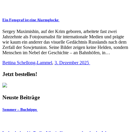
Ein Fotograf ist eine Alarmglocke
Sergey Maximishin, auf der Krim geboren, arbeitete fast zwei
Jahrzehnte als Fotojournalist für internationale Medien und prägte
wie kaum ein anderer das visuelle Gedächtnis Russlands nach dem
Zerfall der Sowjetunion. Seine Bilder zeigen keine Helden, sondern
Menschen im Nebel der Geschichte – an Bahnhöfen, in…
Bettina Schellong-Lammel
,
3. Dezember 2025
Jetzt bestellen!
Neuste Beiträge
Sommer – Buchtipps