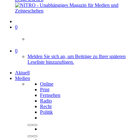
0
0
Melden Sie sich an, um Beiträge zu Ihrer späteren
Leseliste hinzuzufügen.
Aktuell
Medien
Online
Print
Fernsehen
Radio
Recht
Politik