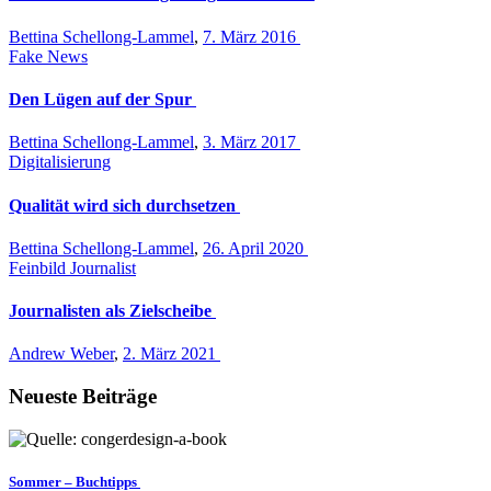
Bettina Schellong-Lammel
,
7. März 2016
Fake News
Den Lügen auf der Spur
Bettina Schellong-Lammel
,
3. März 2017
Digitalisierung
Qualität wird sich durchsetzen
Bettina Schellong-Lammel
,
26. April 2020
Feinbild Journalist
Journalisten als Zielscheibe
Andrew Weber
,
2. März 2021
Neueste Beiträge
Sommer – Buchtipps