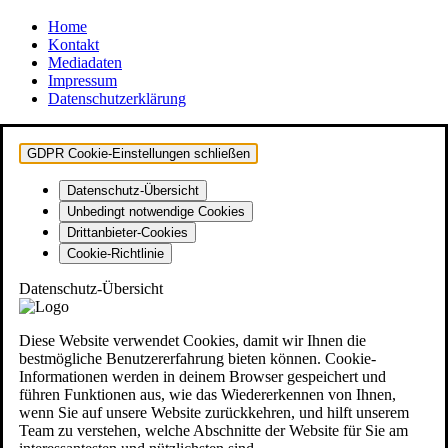
Home
Kontakt
Mediadaten
Impressum
Datenschutzerklärung
GDPR Cookie-Einstellungen schließen
Datenschutz-Übersicht
Unbedingt notwendige Cookies
Drittanbieter-Cookies
Cookie-Richtlinie
Datenschutz-Übersicht
Diese Website verwendet Cookies, damit wir Ihnen die
bestmögliche Benutzererfahrung bieten können. Cookie-
Informationen werden in deinem Browser gespeichert und
führen Funktionen aus, wie das Wiedererkennen von Ihnen,
wenn Sie auf unsere Website zurückkehren, und hilft unserem
Team zu verstehen, welche Abschnitte der Website für Sie am