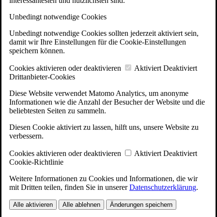
interessantesten und nützlichsten sind.
Unbedingt notwendige Cookies
Unbedingt notwendige Cookies sollten jederzeit aktiviert sein,
damit wir Ihre Einstellungen für die Cookie-Einstellungen
speichern können.
Cookies aktivieren oder deaktivieren
Aktiviert
Deaktiviert
Drittanbieter-Cookies
Diese Website verwendet Matomo Analytics, um anonyme
Informationen wie die Anzahl der Besucher der Website und die
beliebtesten Seiten zu sammeln.
Diesen Cookie aktiviert zu lassen, hilft uns, unsere Website zu
verbessern.
Cookies aktivieren oder deaktivieren
Aktiviert
Deaktiviert
Cookie-Richtlinie
Weitere Informationen zu Cookies und Informationen, die wir
mit Dritten teilen, finden Sie in unserer
Datenschutzerklärung
.
Alle aktivieren
Alle ablehnen
Änderungen speichern