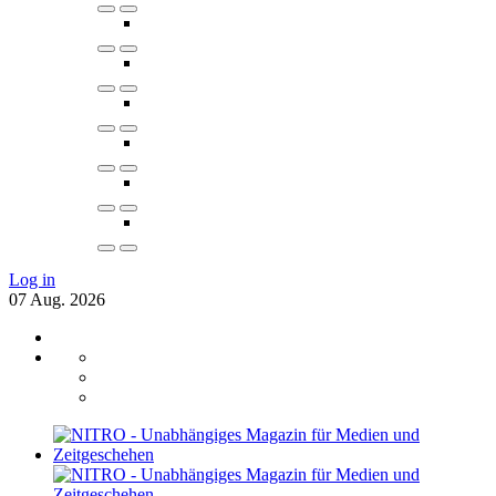
Log in
07
Aug.
2026