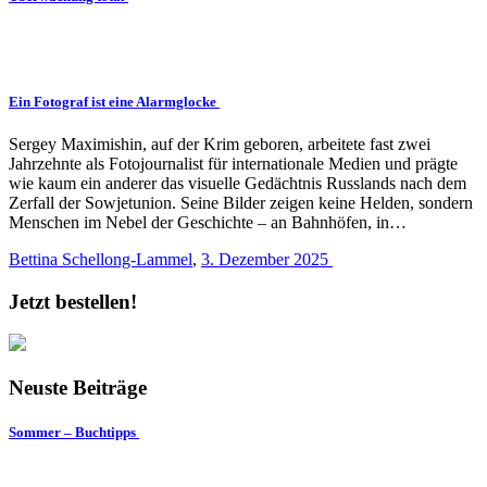
Ein Fotograf ist eine Alarmglocke
Sergey Maximishin, auf der Krim geboren, arbeitete fast zwei
Jahrzehnte als Fotojournalist für internationale Medien und prägte
wie kaum ein anderer das visuelle Gedächtnis Russlands nach dem
Zerfall der Sowjetunion. Seine Bilder zeigen keine Helden, sondern
Menschen im Nebel der Geschichte – an Bahnhöfen, in…
Bettina Schellong-Lammel
,
3. Dezember 2025
Jetzt bestellen!
Neuste Beiträge
Sommer – Buchtipps