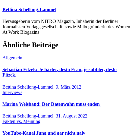
Bettina Schellong-Lammel
Herausgeberin vom NITRO Magazin, Inhaberin der Berliner
Journalisten Verlagsgesellschaft, sowie Mitbegründerin des Women
At Work Blogazins
Ähnliche Beiträge
Allgemein
Sebastian Fitzek: Je härter, desto Frau, je subtiler, desto
Fitzek.
Bettina Schellong-Lammel
,
9. März 2012
Interviews
Marina Weisband: Der Datenwahn muss enden
Bettina Schellong-Lammel
,
31. August 2022
Fakten vs. Meinung
YouTube-Kanal Jung und gar nicht naiv