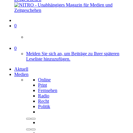
0
0
Melden Sie sich an, um Beiträge zu Ihrer späteren
Leseliste hinzuzufügen.
Aktuell
Medien
Online
Print
Fernsehen
Radio
Recht
Politik