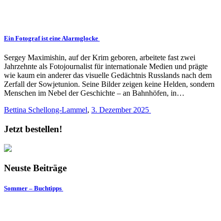
Ein Fotograf ist eine Alarmglocke
Sergey Maximishin, auf der Krim geboren, arbeitete fast zwei
Jahrzehnte als Fotojournalist für internationale Medien und prägte
wie kaum ein anderer das visuelle Gedächtnis Russlands nach dem
Zerfall der Sowjetunion. Seine Bilder zeigen keine Helden, sondern
Menschen im Nebel der Geschichte – an Bahnhöfen, in…
Bettina Schellong-Lammel
,
3. Dezember 2025
Jetzt bestellen!
Neuste Beiträge
Sommer – Buchtipps