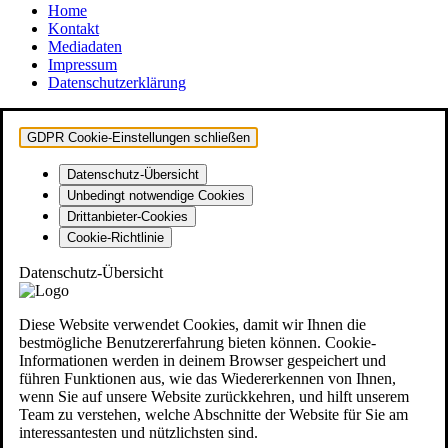
Home
Kontakt
Mediadaten
Impressum
Datenschutzerklärung
GDPR Cookie-Einstellungen schließen
Datenschutz-Übersicht
Unbedingt notwendige Cookies
Drittanbieter-Cookies
Cookie-Richtlinie
Datenschutz-Übersicht
Diese Website verwendet Cookies, damit wir Ihnen die
bestmögliche Benutzererfahrung bieten können. Cookie-
Informationen werden in deinem Browser gespeichert und
führen Funktionen aus, wie das Wiedererkennen von Ihnen,
wenn Sie auf unsere Website zurückkehren, und hilft unserem
Team zu verstehen, welche Abschnitte der Website für Sie am
interessantesten und nützlichsten sind.