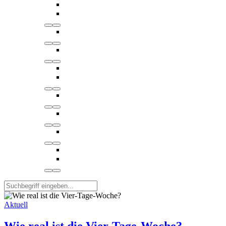
Aktuell
Wie real ist die Vier-Tage-Woche?