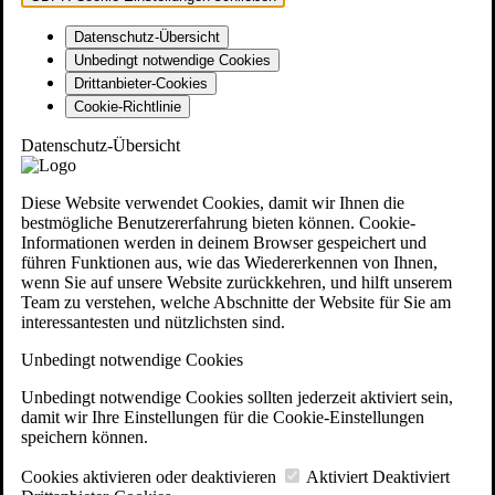
Datenschutz-Übersicht
Unbedingt notwendige Cookies
Drittanbieter-Cookies
Cookie-Richtlinie
Datenschutz-Übersicht
Diese Website verwendet Cookies, damit wir Ihnen die
bestmögliche Benutzererfahrung bieten können. Cookie-
Informationen werden in deinem Browser gespeichert und
führen Funktionen aus, wie das Wiedererkennen von Ihnen,
wenn Sie auf unsere Website zurückkehren, und hilft unserem
Team zu verstehen, welche Abschnitte der Website für Sie am
interessantesten und nützlichsten sind.
Unbedingt notwendige Cookies
Unbedingt notwendige Cookies sollten jederzeit aktiviert sein,
damit wir Ihre Einstellungen für die Cookie-Einstellungen
speichern können.
Cookies aktivieren oder deaktivieren
Aktiviert
Deaktiviert