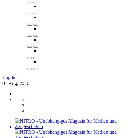
Log in
07
Aug.
2026