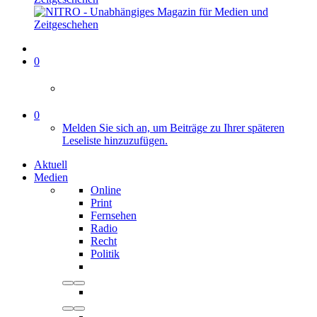
0
0
Melden Sie sich an, um Beiträge zu Ihrer späteren
Leseliste hinzuzufügen.
Aktuell
Medien
Online
Print
Fernsehen
Radio
Recht
Politik