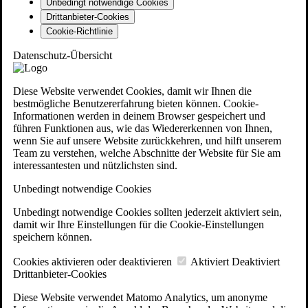
Unbedingt notwendige Cookies
Drittanbieter-Cookies
Cookie-Richtlinie
Datenschutz-Übersicht
Diese Website verwendet Cookies, damit wir Ihnen die
bestmögliche Benutzererfahrung bieten können. Cookie-
Informationen werden in deinem Browser gespeichert und
führen Funktionen aus, wie das Wiedererkennen von Ihnen,
wenn Sie auf unsere Website zurückkehren, und hilft unserem
Team zu verstehen, welche Abschnitte der Website für Sie am
interessantesten und nützlichsten sind.
Unbedingt notwendige Cookies
Unbedingt notwendige Cookies sollten jederzeit aktiviert sein,
damit wir Ihre Einstellungen für die Cookie-Einstellungen
speichern können.
Cookies aktivieren oder deaktivieren
Aktiviert
Deaktiviert
Drittanbieter-Cookies
Diese Website verwendet Matomo Analytics, um anonyme