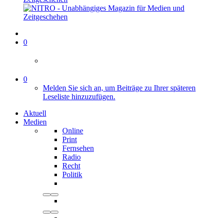
0
0
Melden Sie sich an, um Beiträge zu Ihrer späteren
Leseliste hinzuzufügen.
Aktuell
Medien
Online
Print
Fernsehen
Radio
Recht
Politik