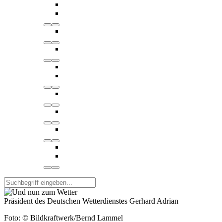
Präsident des Deutschen Wetterdienstes Gerhard Adrian
Foto: © Bildkraftwerk/Bernd Lammel