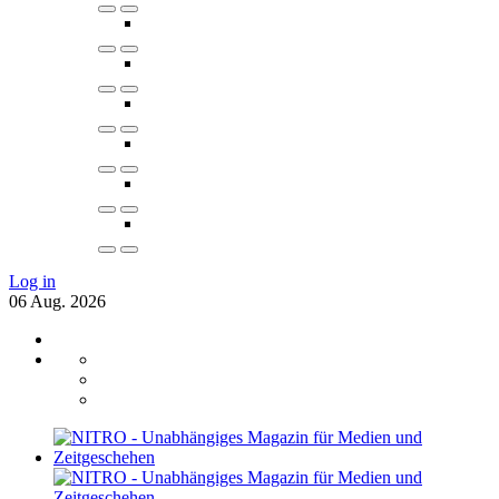
Log in
06
Aug.
2026