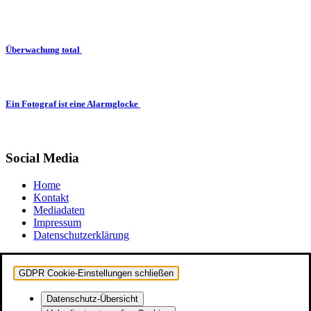
Überwachung total
Ein Fotograf ist eine Alarmglocke
Social Media
Home
Kontakt
Mediadaten
Impressum
Datenschutzerklärung
GDPR Cookie-Einstellungen schließen
Datenschutz-Übersicht