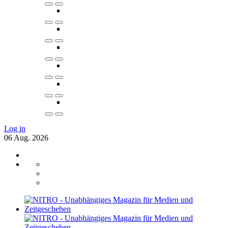
Log in
06
Aug.
2026