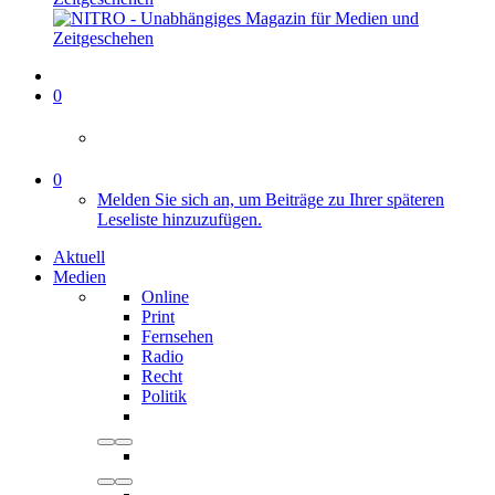
0
0
Melden Sie sich an, um Beiträge zu Ihrer späteren
Leseliste hinzuzufügen.
Aktuell
Medien
Online
Print
Fernsehen
Radio
Recht
Politik