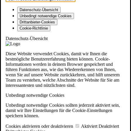
Datenschutz-Übersicht
Unbedingt notwendige Cookies
Drittanbieter-Cookies
Cookie-Richtlinie
Datenschutz-Übersicht
Diese Website verwendet Cookies, damit wir Ihnen die
bestmögliche Benutzererfahrung bieten können. Cookie-
Informationen werden in deinem Browser gespeichert und
führen Funktionen aus, wie das Wiedererkennen von Ihnen,
wenn Sie auf unsere Website zurückkehren, und hilft unserem
Team zu verstehen, welche Abschnitte der Website für Sie am
interessantesten und nützlichsten sind.
Unbedingt notwendige Cookies
Unbedingt notwendige Cookies sollten jederzeit aktiviert sein,
damit wir Ihre Einstellungen für die Cookie-Einstellungen
speichern können.
Cookies aktivieren oder deaktivieren
Aktiviert
Deaktiviert