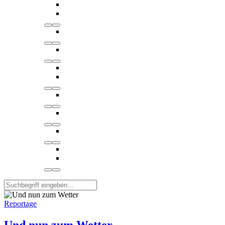
Reportage
Und nun zum Wetter