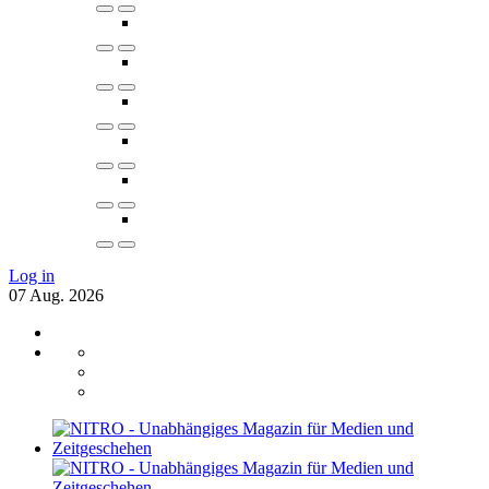
Log in
07
Aug.
2026