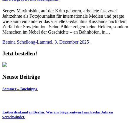
Sergey Maximishin, auf der Krim geboren, arbeitete fast zwei
Jahrzehnte als Fotojournalist für internationale Medien und prägte
wie kaum ein anderer das visuelle Gedächtnis Russlands nach dem
Zerfall der Sowjetunion. Seine Bilder zeigen keine Helden, sondern
Menschen im Nebel der Geschichte – an Bahnhöfen, in…
Bettina Schellong-Lammel
,
3. Dezember 2025
Jetzt bestellen!
Neuste Beiträge
Sommer – Buchtipps
Lutherdenkmal in Berlin: Wie ein Siegerentwurf nach zehn Jahren
verschwindet