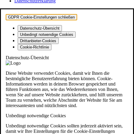
Datenschutzerklärung
GDPR Cookie-Einstellungen schließen
Datenschutz-Übersicht
Unbedingt notwendige Cookies
Drittanbieter-Cookies
Cookie-Richtlinie
Datenschutz-Übersicht
Diese Website verwendet Cookies, damit wir Ihnen die
bestmögliche Benutzererfahrung bieten können. Cookie-
Informationen werden in deinem Browser gespeichert und
führen Funktionen aus, wie das Wiedererkennen von Ihnen,
wenn Sie auf unsere Website zurückkehren, und hilft unserem
Team zu verstehen, welche Abschnitte der Website für Sie am
interessantesten und nützlichsten sind.
Unbedingt notwendige Cookies
Unbedingt notwendige Cookies sollten jederzeit aktiviert sein,
damit wir Ihre Einstellungen für die Cookie-Einstellungen