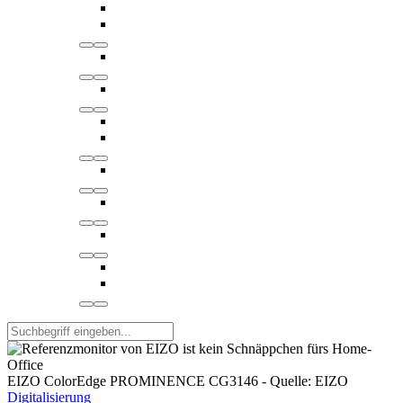
EIZO ColorEdge PROMINENCE CG3146 - Quelle: EIZO
Digitalisierung