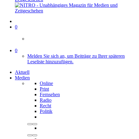
0
0
Melden Sie sich an, um Beiträge zu Ihrer späteren
Leseliste hinzuzufügen.
Aktuell
Medien
Online
Print
Fernsehen
Radio
Recht
Politik