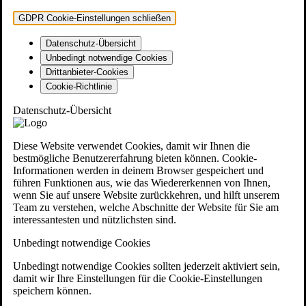
GDPR Cookie-Einstellungen schließen
Datenschutz-Übersicht
Unbedingt notwendige Cookies
Drittanbieter-Cookies
Cookie-Richtlinie
Datenschutz-Übersicht
Diese Website verwendet Cookies, damit wir Ihnen die
bestmögliche Benutzererfahrung bieten können. Cookie-
Informationen werden in deinem Browser gespeichert und
führen Funktionen aus, wie das Wiedererkennen von Ihnen,
wenn Sie auf unsere Website zurückkehren, und hilft unserem
Team zu verstehen, welche Abschnitte der Website für Sie am
interessantesten und nützlichsten sind.
Unbedingt notwendige Cookies
Unbedingt notwendige Cookies sollten jederzeit aktiviert sein,
damit wir Ihre Einstellungen für die Cookie-Einstellungen
speichern können.