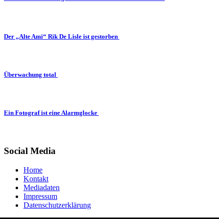
Der „Alte Ami“ Rik De Lisle ist gestorben
Überwachung total
Ein Fotograf ist eine Alarmglocke
Social Media
Home
Kontakt
Mediadaten
Impressum
Datenschutzerklärung