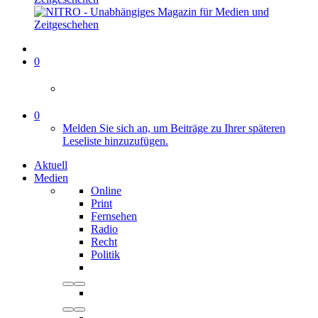
0
0
Melden Sie sich an, um Beiträge zu Ihrer späteren
Leseliste hinzuzufügen.
Aktuell
Medien
Online
Print
Fernsehen
Radio
Recht
Politik