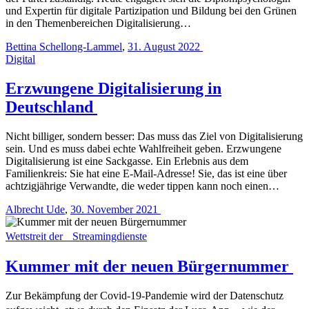
und Expertin für digitale Partizipation und Bildung bei den Grünen
in den Themenbereichen Digitalisierung…
Bettina Schellong-Lammel
,
31. August 2022
Digital
Erzwungene Digitalisierung in
Deutschland
Nicht billiger, sondern besser: Das muss das Ziel von Digitalisierung
sein. Und es muss dabei echte Wahlfreiheit geben. Erzwungene
Digitalisierung ist eine Sackgasse. Ein Erlebnis aus dem
Familienkreis: Sie hat eine E-Mail-­Adresse! Sie, das ist eine über
achtzigjährige Verwandte, die weder tippen kann noch einen…
Albrecht Ude
,
30. November 2021
Wettstreit der Streamingdienste
Kummer mit der neuen Bürgernummer
Zur Bekämpfung der Covid-19-Pandemie wird der Datenschutz