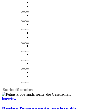
Interviews
Putins Propaganda spaltet die