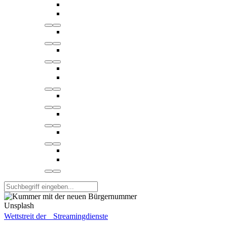
Unsplash
Wettstreit der Streamingdienste