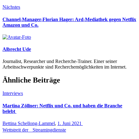
Nächstes
Channel-Manager-Florian Hager: Ard-Mediathek gegen Netflix
Amazon und Co.
Albrecht Ude
Journalist, Researcher und Recherche-Trainer. Einer seiner
Arbeitsschwerpunkte sind Recherchemöglichkeiten im Internet.
Ähnliche Beiträge
Interviews
Martina Zöllner: Netflix und Co. und haben die Branche
belebt
Bettina Schellong-Lammel
,
1. Juni 2021
Wettstreit der Streamingdienste