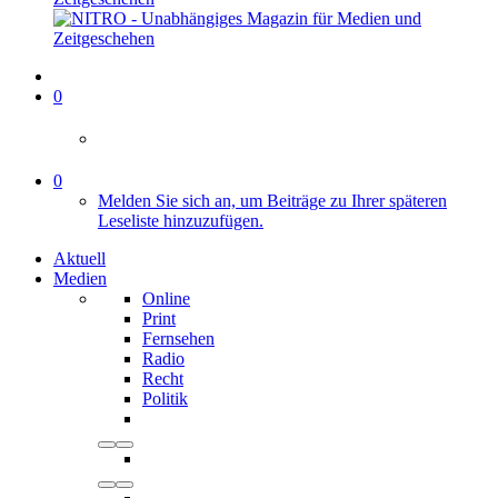
0
0
Melden Sie sich an, um Beiträge zu Ihrer späteren
Leseliste hinzuzufügen.
Aktuell
Medien
Online
Print
Fernsehen
Radio
Recht
Politik