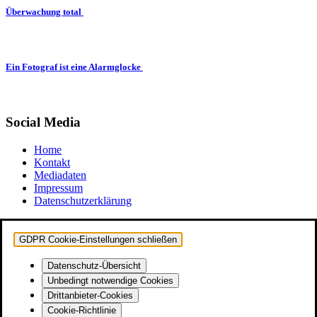
Überwachung total
Ein Fotograf ist eine Alarmglocke
Social Media
Home
Kontakt
Mediadaten
Impressum
Datenschutzerklärung
GDPR Cookie-Einstellungen schließen
Datenschutz-Übersicht
Unbedingt notwendige Cookies
Drittanbieter-Cookies
Cookie-Richtlinie