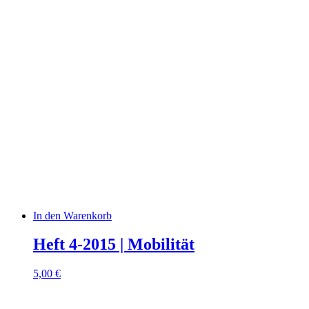
In den Warenkorb
Heft 4-2015 | Mobilität
5,00
€