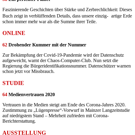
Faszinierende Geschichten über Stärke und Zerbrechlichkeit: Dieses
Buch zeigt in verblüffenden Details, dass unsere einzig- artige Erde
schon immer mehr war als die Summe ihrer Teile.
ONLINE
62
Drohender Kummer mit der Nummer
Zur Bekämpfung der Covid-19-Pandemie wird der Datenschutz
aufgeweicht, warnt der Chaos-Computer-Club. Nun setzt die
Regierung die Bürgeridentifikationsnummer. Datenschützer warnen
schon jetzt vor Missbrauch.
STUDIE
64
Medienvertrauen 2020
Vertrauen in die Medien steigt am Ende des Corona-Jahres 2020.
Zustimmung zu „Lügenpresse“-Vorwurf in Mainzer Langzeitstudie
auf niedrigstem Stand – Mehrheit zufrieden mit Corona-
Berichterstattung.
AUSSTELLUNG