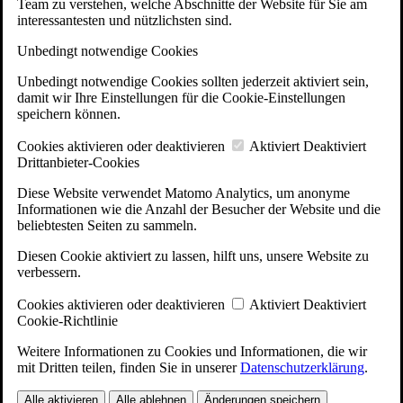
Team zu verstehen, welche Abschnitte der Website für Sie am
interessantesten und nützlichsten sind.
Unbedingt notwendige Cookies
Unbedingt notwendige Cookies sollten jederzeit aktiviert sein,
damit wir Ihre Einstellungen für die Cookie-Einstellungen
speichern können.
Cookies aktivieren oder deaktivieren
Aktiviert
Deaktiviert
Drittanbieter-Cookies
Diese Website verwendet Matomo Analytics, um anonyme
Informationen wie die Anzahl der Besucher der Website und die
beliebtesten Seiten zu sammeln.
Diesen Cookie aktiviert zu lassen, hilft uns, unsere Website zu
verbessern.
Cookies aktivieren oder deaktivieren
Aktiviert
Deaktiviert
Cookie-Richtlinie
Weitere Informationen zu Cookies und Informationen, die wir
mit Dritten teilen, finden Sie in unserer
Datenschutzerklärung
.
Alle aktivieren
Alle ablehnen
Änderungen speichern