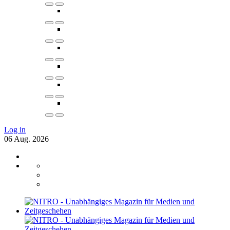
Log in
06
Aug.
2026