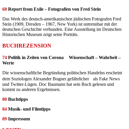
68
Report from Exile – Fotografien von Fred Stein
Das Werk des deutsch-amerikanischen jüdischen Fotografen Fred
Stein (1909, Dresden – 1967, New York) ist untrennbar mit der
deutschen Geschichte verbunden. Eine Ausstellung im Deutschen
Historischen Museum zeigt seine Porträts.
BUCHREZENSION
74
Politik in Zeiten von Corona
Wissenschaft – Wahrheit –
Werte
Die wissenschaftliche Begründung politischen Handelns erscheint
dem Soziologen Alexander Bogner gefährlicher als Fake News
und Twitter-Lügen. Doc Baumann hat sein Buch gelesen und
kommt zu anderen Ergebnissen.
80
Buchtipps
84
Musik- und Filmtipps
89
Impressum