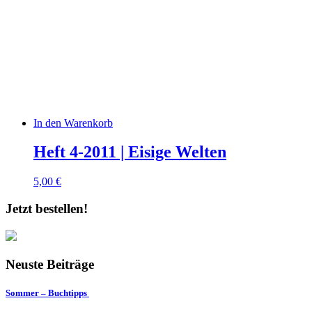
In den Warenkorb
Heft 4-2011 | Eisige Welten
5,00
€
Jetzt bestellen!
Neuste Beiträge
Sommer – Buchtipps