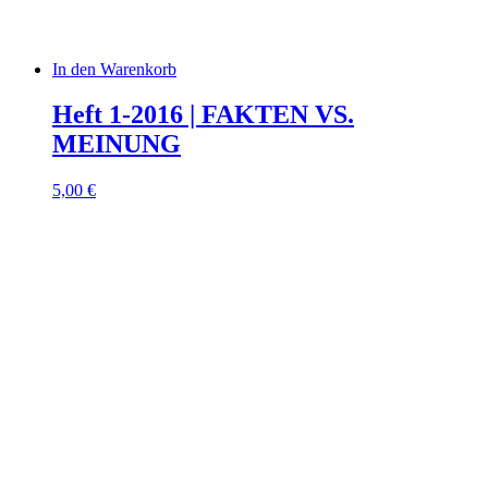
In den Warenkorb
Heft 1-2016 | FAKTEN VS.
MEINUNG
5,00
€