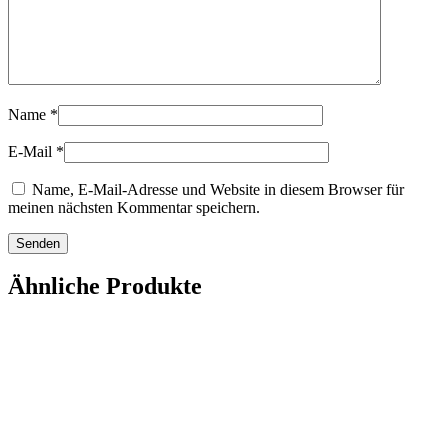
Name
*
E-Mail
*
Name, E-Mail-Adresse und Website in diesem Browser für
meinen nächsten Kommentar speichern.
Ähnliche Produkte