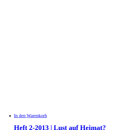
In den Warenkorb
Heft 2-2013 | Lust auf Heimat?