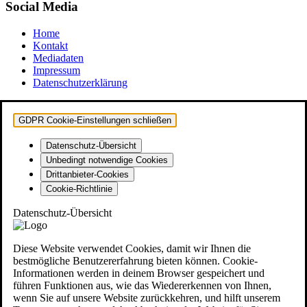
Social Media
Home
Kontakt
Mediadaten
Impressum
Datenschutzerklärung
GDPR Cookie-Einstellungen schließen
Datenschutz-Übersicht
Unbedingt notwendige Cookies
Drittanbieter-Cookies
Cookie-Richtlinie
Datenschutz-Übersicht
Diese Website verwendet Cookies, damit wir Ihnen die
bestmögliche Benutzererfahrung bieten können. Cookie-
Informationen werden in deinem Browser gespeichert und
führen Funktionen aus, wie das Wiedererkennen von Ihnen,
wenn Sie auf unsere Website zurückkehren, und hilft unserem