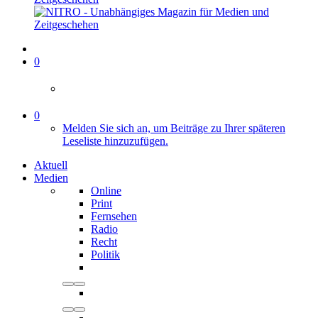
0
0
Melden Sie sich an, um Beiträge zu Ihrer späteren
Leseliste hinzuzufügen.
Aktuell
Medien
Online
Print
Fernsehen
Radio
Recht
Politik