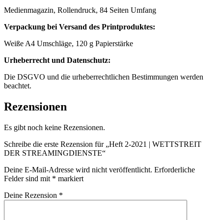
Medienmagazin, Rollendruck, 84 Seiten Umfang
Verpackung bei Versand des Printproduktes:
Weiße A4 Umschläge, 120 g Papierstärke
Urheberrecht und Datenschutz:
Die DSGVO und die urheberrechtlichen Bestimmungen werden
beachtet.
Rezensionen
Es gibt noch keine Rezensionen.
Schreibe die erste Rezension für „Heft 2-2021 | WETTSTREIT
DER STREAMINGDIENSTE“
Deine E-Mail-Adresse wird nicht veröffentlicht.
Erforderliche
Felder sind mit
*
markiert
Deine Rezension
*