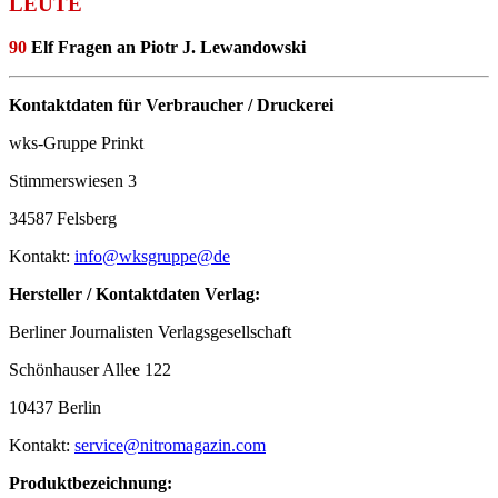
LEUTE
90
Elf Fragen an Piotr J. Lewandowski
Kontaktdaten für Verbraucher / Druckerei
wks-Gruppe Prinkt
Stimmerswiesen 3
34587
Felsberg
Kontakt:
info@wksgruppe@de
Hersteller / Kontaktdaten Verlag:
Berliner Journalisten Verlagsgesellschaft
Schönhauser Allee 122
10437 Berlin
Kontakt:
service@nitromagazin.com
Produktbezeichnung: