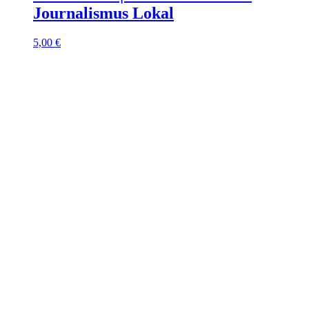
Journalismus Lokal
5,00
€