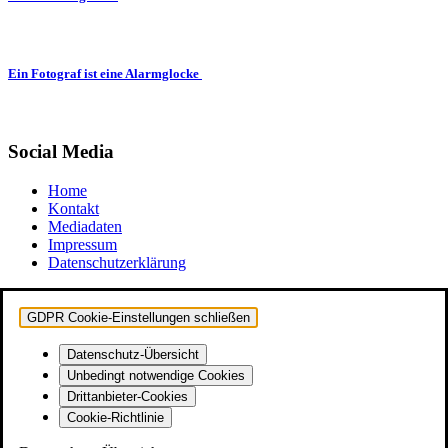
Ein Fotograf ist eine Alarmglocke
Social Media
Home
Kontakt
Mediadaten
Impressum
Datenschutzerklärung
GDPR Cookie-Einstellungen schließen
Datenschutz-Übersicht
Unbedingt notwendige Cookies
Drittanbieter-Cookies
Cookie-Richtlinie