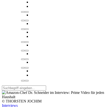
© THORSTEN JOCHIM
Interviews