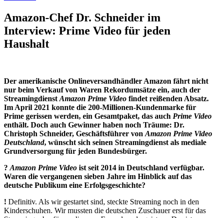
Amazon-Chef Dr. Schneider im
Interview: Prime Video für jeden
Haushalt
Der amerikanische Onlineversandhändler Amazon fährt nicht
nur beim Verkauf von Waren Rekordumsätze ein, auch der
Streamingdienst
Amazon Prime Video
findet reißenden Absatz.
Im April 2021 konnte die 200-Millionen-Kundenmarke für
Prime gerissen werden, ein Gesamtpaket, das auch
Prime Video
enthält. Doch auch Gewinner haben noch Träume: Dr.
Christoph Schneider, Geschäftsführer von
Amazon Prime Video
Deutschland
, wünscht sich seinen Streamingdienst als mediale
Grundversorgung für jeden Bundesbürger.
?
Amazon Prime Video
ist seit 2014 in Deutschland verfügbar.
Waren die vergangenen sieben Jahre im Hinblick auf das
deutsche Publikum eine Erfolgsgeschichte?
!
Definitiv. Als wir gestartet sind, steckte Streaming noch in den
Kinderschuhen. Wir mussten die deutschen Zuschauer erst für das