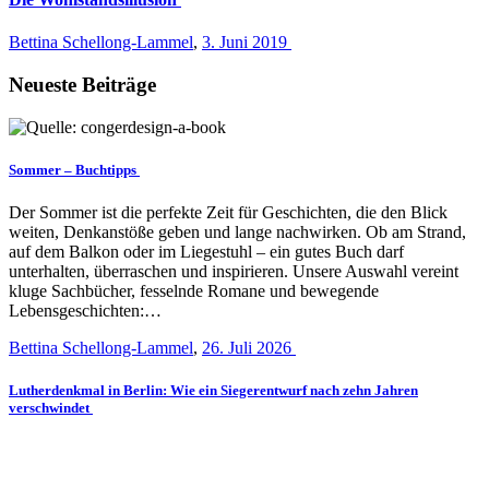
Bettina Schellong-Lammel
,
3. Juni 2019
Neueste Beiträge
Sommer – Buchtipps
Der Sommer ist die perfekte Zeit für Geschichten, die den Blick
weiten, Denkanstöße geben und lange nachwirken. Ob am Strand,
auf dem Balkon oder im Liegestuhl – ein gutes Buch darf
unterhalten, überraschen und inspirieren. Unsere Auswahl vereint
kluge Sachbücher, fesselnde Romane und bewegende
Lebensgeschichten:…
Bettina Schellong-Lammel
,
26. Juli 2026
Lutherdenkmal in Berlin: Wie ein Siegerentwurf nach zehn Jahren
verschwindet