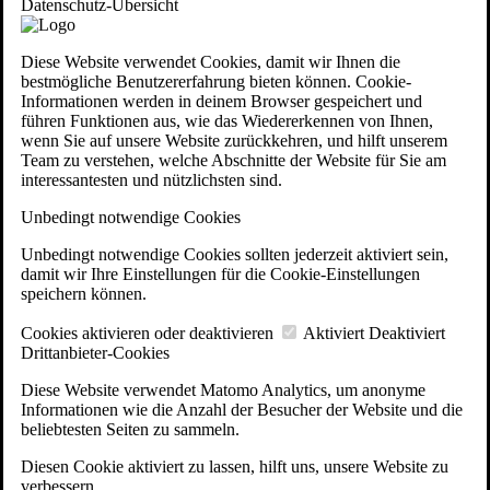
Datenschutz-Übersicht
Diese Website verwendet Cookies, damit wir Ihnen die
bestmögliche Benutzererfahrung bieten können. Cookie-
Informationen werden in deinem Browser gespeichert und
führen Funktionen aus, wie das Wiedererkennen von Ihnen,
wenn Sie auf unsere Website zurückkehren, und hilft unserem
Team zu verstehen, welche Abschnitte der Website für Sie am
interessantesten und nützlichsten sind.
Unbedingt notwendige Cookies
Unbedingt notwendige Cookies sollten jederzeit aktiviert sein,
damit wir Ihre Einstellungen für die Cookie-Einstellungen
speichern können.
Cookies aktivieren oder deaktivieren
Aktiviert
Deaktiviert
Drittanbieter-Cookies
Diese Website verwendet Matomo Analytics, um anonyme
Informationen wie die Anzahl der Besucher der Website und die
beliebtesten Seiten zu sammeln.
Diesen Cookie aktiviert zu lassen, hilft uns, unsere Website zu
verbessern.