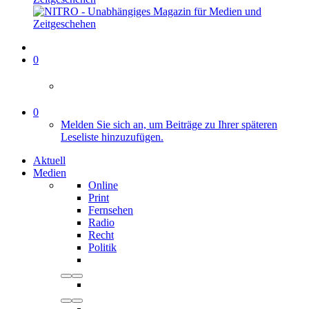
0
0
Melden Sie sich an, um Beiträge zu Ihrer späteren
Leseliste hinzuzufügen.
Aktuell
Medien
Online
Print
Fernsehen
Radio
Recht
Politik