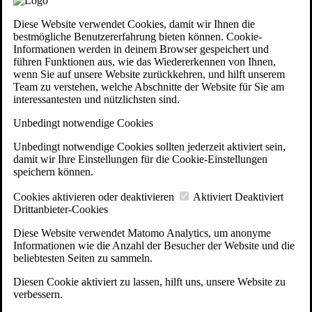
Diese Website verwendet Cookies, damit wir Ihnen die
bestmögliche Benutzererfahrung bieten können. Cookie-
Informationen werden in deinem Browser gespeichert und
führen Funktionen aus, wie das Wiedererkennen von Ihnen,
wenn Sie auf unsere Website zurückkehren, und hilft unserem
Team zu verstehen, welche Abschnitte der Website für Sie am
interessantesten und nützlichsten sind.
Unbedingt notwendige Cookies
Unbedingt notwendige Cookies sollten jederzeit aktiviert sein,
damit wir Ihre Einstellungen für die Cookie-Einstellungen
speichern können.
Cookies aktivieren oder deaktivieren
Aktiviert
Deaktiviert
Drittanbieter-Cookies
Diese Website verwendet Matomo Analytics, um anonyme
Informationen wie die Anzahl der Besucher der Website und die
beliebtesten Seiten zu sammeln.
Diesen Cookie aktiviert zu lassen, hilft uns, unsere Website zu
verbessern.