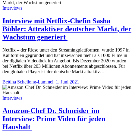
Interviews
Interview mit Netflix-Chefin Sasha
Bühler: Attraktiver deutscher Markt, der
Wachstum generiert
Netflix – der Riese unter den Streamingplattformen, wurde 1997 in
Kalifornien gegründet und hat inzwischen mehr als 1000 Filme in
der digitalen Videothek im Angebot. Bis Dezember 2020 wurden
bei Netflix über 203 Millionen Abonnements abgeschlossen. Für
den globalen Player ist der deutsche Markt attraktiv…
Bettina Schellong-Lammel
,
1. Juni 2021
Interviews
Amazon-Chef Dr. Schneider im
Interview: Prime Video für jeden
Haushalt