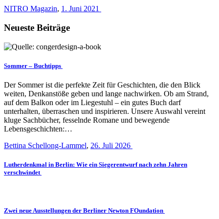
NITRO Magazin
,
1. Juni 2021
Neueste Beiträge
Sommer – Buchtipps
Der Sommer ist die perfekte Zeit für Geschichten, die den Blick
weiten, Denkanstöße geben und lange nachwirken. Ob am Strand,
auf dem Balkon oder im Liegestuhl – ein gutes Buch darf
unterhalten, überraschen und inspirieren. Unsere Auswahl vereint
kluge Sachbücher, fesselnde Romane und bewegende
Lebensgeschichten:…
Bettina Schellong-Lammel
,
26. Juli 2026
Lutherdenkmal in Berlin: Wie ein Siegerentwurf nach zehn Jahren
verschwindet
Zwei neue Ausstellungen der Berliner Newton FOundation