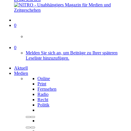
0
0
Melden Sie sich an, um Beiträge zu Ihrer späteren
Leseliste hinzuzufügen.
Aktuell
Medien
Online
Print
Fernsehen
Radio
Recht
Politik