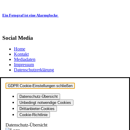
Ein Fotograf ist eine Alarmglocke
Social Media
Home
Kontakt
Mediadaten
Impressum
Datenschutzerklärung
GDPR Cookie-Einstellungen schließen
Datenschutz-Übersicht
Unbedingt notwendige Cookies
Drittanbieter-Cookies
Cookie-Richtlinie
Datenschutz-Übersicht