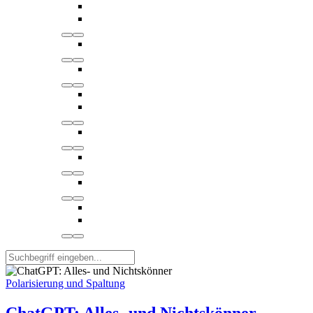
Polarisierung und Spaltung
ChatGPT: Alles- und Nichtskönner