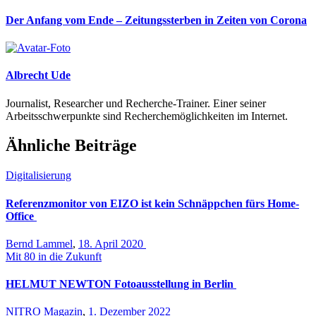
Der Anfang vom Ende – Zeitungssterben in Zeiten von Corona
Albrecht Ude
Journalist, Researcher und Recherche-Trainer. Einer seiner
Arbeitsschwerpunkte sind Recherchemöglichkeiten im Internet.
Ähnliche Beiträge
Digitalisierung
Referenzmonitor von EIZO ist kein Schnäppchen fürs Home-
Office
Bernd Lammel
,
18. April 2020
Mit 80 in die Zukunft
HELMUT NEWTON Fotoausstellung in Berlin
NITRO Magazin
,
1. Dezember 2022