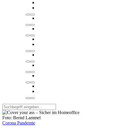
Foto: Bernd Lammel
Corona Pandemie