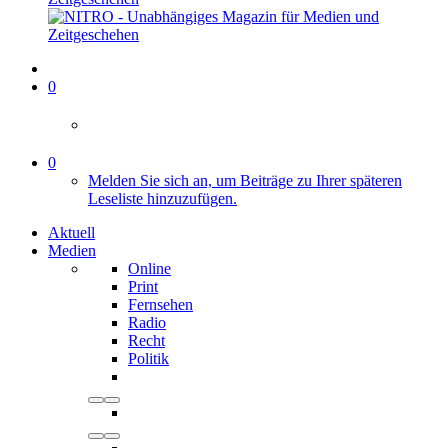
0
0
Melden Sie sich an, um Beiträge zu Ihrer späteren
Leseliste hinzuzufügen.
Aktuell
Medien
Online
Print
Fernsehen
Radio
Recht
Politik