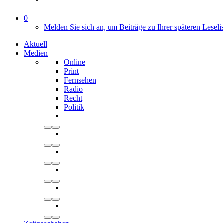
0
Melden Sie sich an, um Beiträge zu Ihrer späteren Leseli
Aktuell
Medien
Online
Print
Fernsehen
Radio
Recht
Politik