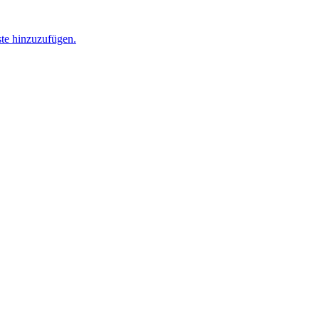
ste hinzuzufügen.