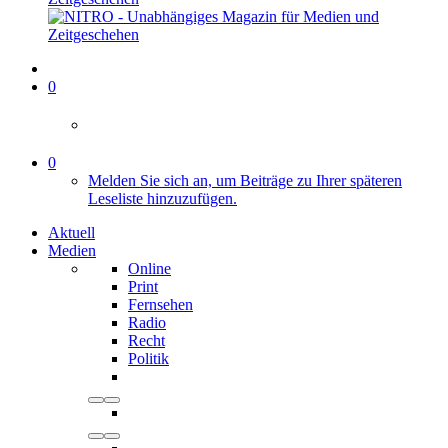
0
0
Melden Sie sich an, um Beiträge zu Ihrer späteren
Leseliste hinzuzufügen.
Aktuell
Medien
Online
Print
Fernsehen
Radio
Recht
Politik