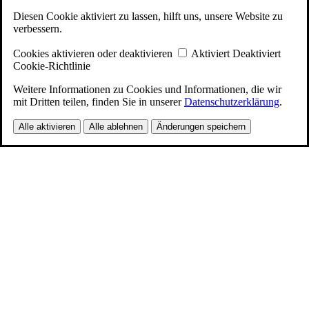
Diesen Cookie aktiviert zu lassen, hilft uns, unsere Website zu
verbessern.
Cookies aktivieren oder deaktivieren
Aktiviert
Deaktiviert
Cookie-Richtlinie
Weitere Informationen zu Cookies und Informationen, die wir
mit Dritten teilen, finden Sie in unserer
Datenschutzerklärung
.
Alle aktivieren
Alle ablehnen
Änderungen speichern