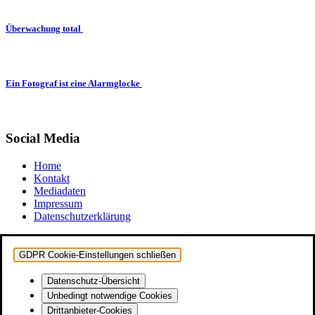
Überwachung total
Ein Fotograf ist eine Alarmglocke
Social Media
Home
Kontakt
Mediadaten
Impressum
Datenschutzerklärung
GDPR Cookie-Einstellungen schließen
Datenschutz-Übersicht
Unbedingt notwendige Cookies
Drittanbieter-Cookies