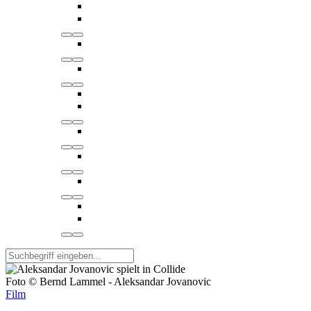
Foto © Bernd Lammel - Aleksandar Jovanovic
Film