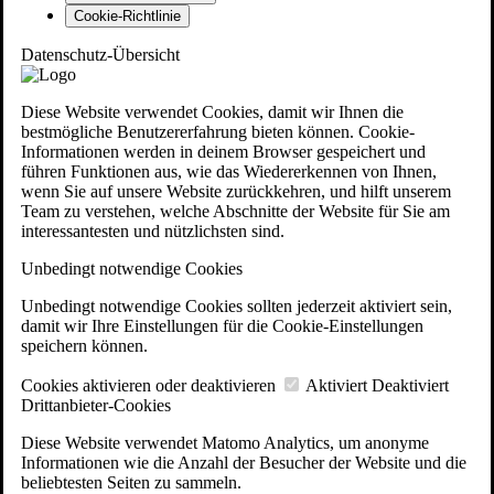
Cookie-Richtlinie
Datenschutz-Übersicht
Diese Website verwendet Cookies, damit wir Ihnen die
bestmögliche Benutzererfahrung bieten können. Cookie-
Informationen werden in deinem Browser gespeichert und
führen Funktionen aus, wie das Wiedererkennen von Ihnen,
wenn Sie auf unsere Website zurückkehren, und hilft unserem
Team zu verstehen, welche Abschnitte der Website für Sie am
interessantesten und nützlichsten sind.
Unbedingt notwendige Cookies
Unbedingt notwendige Cookies sollten jederzeit aktiviert sein,
damit wir Ihre Einstellungen für die Cookie-Einstellungen
speichern können.
Cookies aktivieren oder deaktivieren
Aktiviert
Deaktiviert
Drittanbieter-Cookies
Diese Website verwendet Matomo Analytics, um anonyme
Informationen wie die Anzahl der Besucher der Website und die
beliebtesten Seiten zu sammeln.