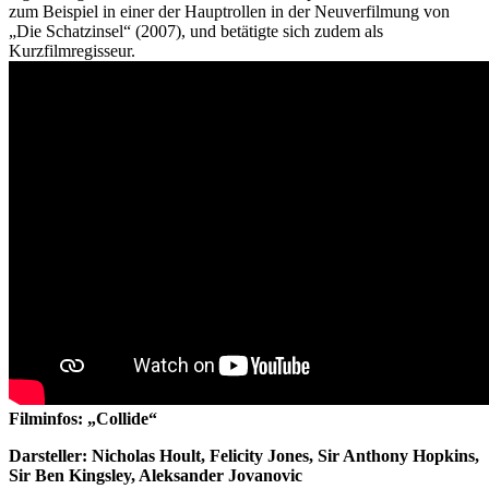
zum Beispiel in einer der Hauptrollen in der Neuverfilmung von
„Die Schatzinsel“ (2007), und betätigte sich zudem als
Kurzfilmregisseur.
Filminfos: „Collide“
Darsteller: Nicholas Hoult, Felicity Jones, Sir Anthony Hopkins,
Sir Ben Kingsley, Aleksander Jovanovic