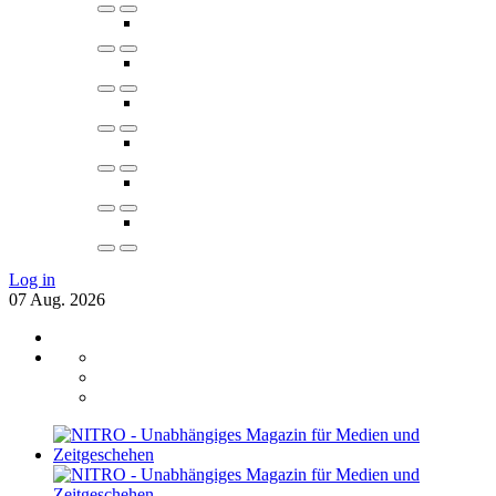
Log in
07
Aug.
2026