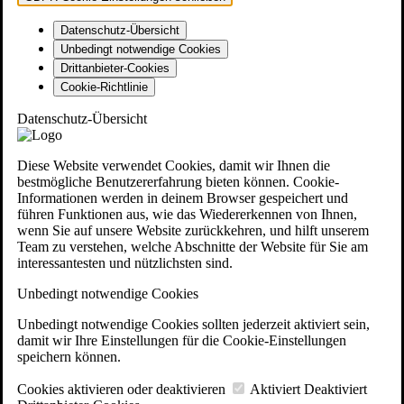
Datenschutz-Übersicht
Unbedingt notwendige Cookies
Drittanbieter-Cookies
Cookie-Richtlinie
Datenschutz-Übersicht
Diese Website verwendet Cookies, damit wir Ihnen die
bestmögliche Benutzererfahrung bieten können. Cookie-
Informationen werden in deinem Browser gespeichert und
führen Funktionen aus, wie das Wiedererkennen von Ihnen,
wenn Sie auf unsere Website zurückkehren, und hilft unserem
Team zu verstehen, welche Abschnitte der Website für Sie am
interessantesten und nützlichsten sind.
Unbedingt notwendige Cookies
Unbedingt notwendige Cookies sollten jederzeit aktiviert sein,
damit wir Ihre Einstellungen für die Cookie-Einstellungen
speichern können.
Cookies aktivieren oder deaktivieren
Aktiviert
Deaktiviert