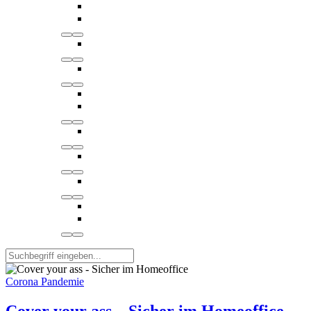
Corona Pandemie
Cover your ass – Sicher im Homeoffice