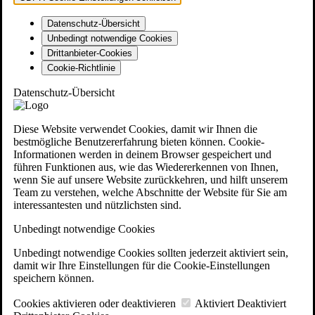
Datenschutz-Übersicht
Unbedingt notwendige Cookies
Drittanbieter-Cookies
Cookie-Richtlinie
Datenschutz-Übersicht
Diese Website verwendet Cookies, damit wir Ihnen die
bestmögliche Benutzererfahrung bieten können. Cookie-
Informationen werden in deinem Browser gespeichert und
führen Funktionen aus, wie das Wiedererkennen von Ihnen,
wenn Sie auf unsere Website zurückkehren, und hilft unserem
Team zu verstehen, welche Abschnitte der Website für Sie am
interessantesten und nützlichsten sind.
Unbedingt notwendige Cookies
Unbedingt notwendige Cookies sollten jederzeit aktiviert sein,
damit wir Ihre Einstellungen für die Cookie-Einstellungen
speichern können.
Cookies aktivieren oder deaktivieren
Aktiviert
Deaktiviert