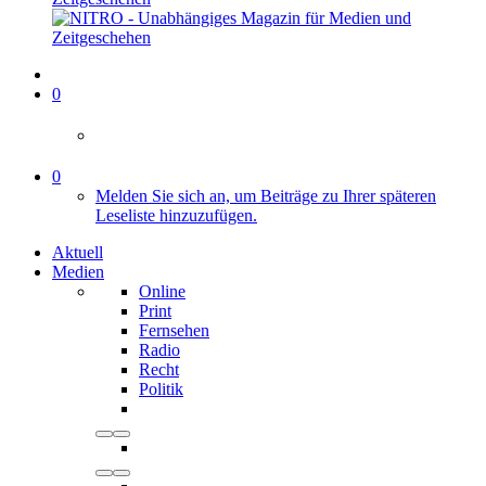
0
0
Melden Sie sich an, um Beiträge zu Ihrer späteren
Leseliste hinzuzufügen.
Aktuell
Medien
Online
Print
Fernsehen
Radio
Recht
Politik