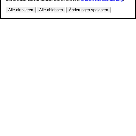
Alle aktivieren
Alle ablehnen
Änderungen speichern