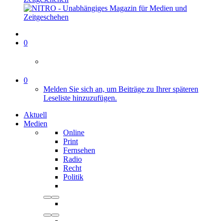
0
0
Melden Sie sich an, um Beiträge zu Ihrer späteren
Leseliste hinzuzufügen.
Aktuell
Medien
Online
Print
Fernsehen
Radio
Recht
Politik