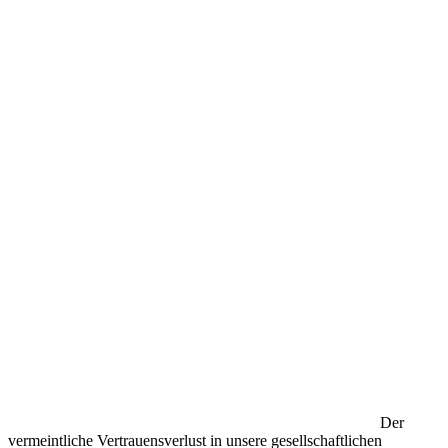
Der
vermeintliche Vertrauensverlust in unsere gesellschaftlichen