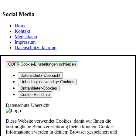
Social Media
Home
Kontakt
Mediadaten
Impressum
Datenschutzerklärung
GDPR Cookie-Einstellungen schließen
Datenschutz-Übersicht
Unbedingt notwendige Cookies
Drittanbieter-Cookies
Cookie-Richtlinie
Datenschutz-Übersicht
Diese Website verwendet Cookies, damit wir Ihnen die
bestmögliche Benutzererfahrung bieten können. Cookie-
Informationen werden in deinem Browser gespeichert und