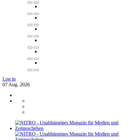
Log in
07
Aug.
2026