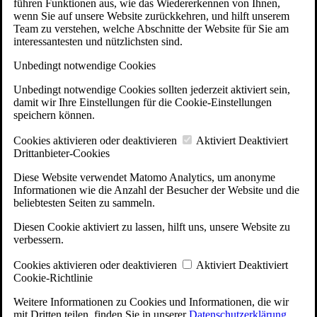
führen Funktionen aus, wie das Wiedererkennen von Ihnen,
wenn Sie auf unsere Website zurückkehren, und hilft unserem
Team zu verstehen, welche Abschnitte der Website für Sie am
interessantesten und nützlichsten sind.
Unbedingt notwendige Cookies
Unbedingt notwendige Cookies sollten jederzeit aktiviert sein,
damit wir Ihre Einstellungen für die Cookie-Einstellungen
speichern können.
Cookies aktivieren oder deaktivieren
Aktiviert
Deaktiviert
Drittanbieter-Cookies
Diese Website verwendet Matomo Analytics, um anonyme
Informationen wie die Anzahl der Besucher der Website und die
beliebtesten Seiten zu sammeln.
Diesen Cookie aktiviert zu lassen, hilft uns, unsere Website zu
verbessern.
Cookies aktivieren oder deaktivieren
Aktiviert
Deaktiviert
Cookie-Richtlinie
Weitere Informationen zu Cookies und Informationen, die wir
mit Dritten teilen, finden Sie in unserer
Datenschutzerklärung
.