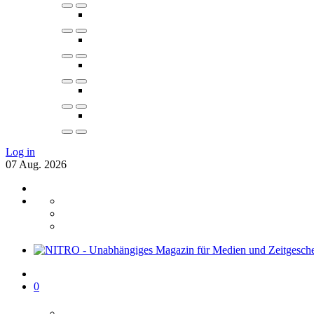
Log in
07
Aug.
2026
0