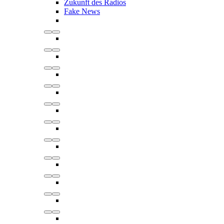
Zukunft des Radios
Fake News