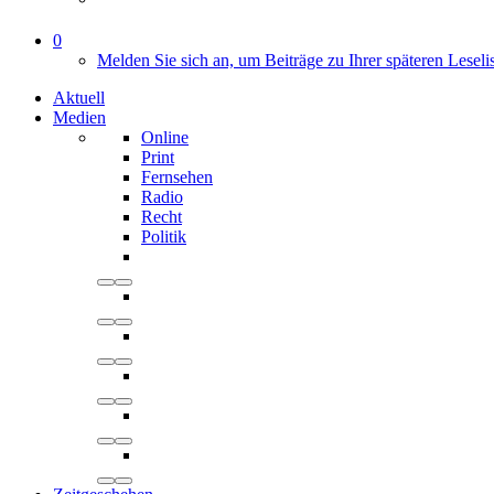
0
Melden Sie sich an, um Beiträge zu Ihrer späteren Leseli
Aktuell
Medien
Online
Print
Fernsehen
Radio
Recht
Politik