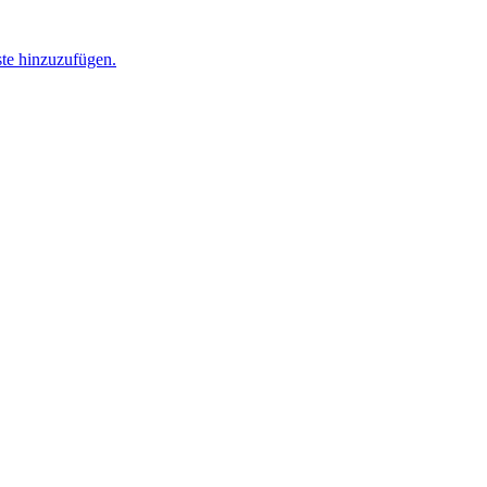
ste hinzuzufügen.