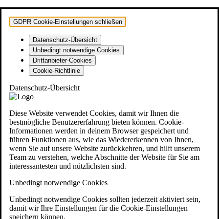
GDPR Cookie-Einstellungen schließen
Datenschutz-Übersicht
Unbedingt notwendige Cookies
Drittanbieter-Cookies
Cookie-Richtlinie
Datenschutz-Übersicht
Diese Website verwendet Cookies, damit wir Ihnen die
bestmögliche Benutzererfahrung bieten können. Cookie-
Informationen werden in deinem Browser gespeichert und
führen Funktionen aus, wie das Wiedererkennen von Ihnen,
wenn Sie auf unsere Website zurückkehren, und hilft unserem
Team zu verstehen, welche Abschnitte der Website für Sie am
interessantesten und nützlichsten sind.
Unbedingt notwendige Cookies
Unbedingt notwendige Cookies sollten jederzeit aktiviert sein,
damit wir Ihre Einstellungen für die Cookie-Einstellungen
speichern können.