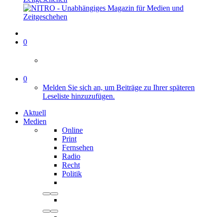
0
0
Melden Sie sich an, um Beiträge zu Ihrer späteren
Leseliste hinzuzufügen.
Aktuell
Medien
Online
Print
Fernsehen
Radio
Recht
Politik