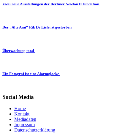
Zwei neue Ausstellungen der Berliner Newton FOundation
Der „Alte Ami“ Rik De Lisle ist gestorben
Überwachung total
Ein Fotograf ist eine Alarmglocke
Social Media
Home
Kontakt
Mediadaten
Impressum
Datenschutzerklärung