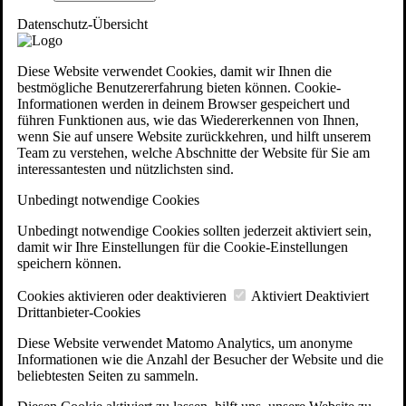
Datenschutz-Übersicht
Diese Website verwendet Cookies, damit wir Ihnen die
bestmögliche Benutzererfahrung bieten können. Cookie-
Informationen werden in deinem Browser gespeichert und
führen Funktionen aus, wie das Wiedererkennen von Ihnen,
wenn Sie auf unsere Website zurückkehren, und hilft unserem
Team zu verstehen, welche Abschnitte der Website für Sie am
interessantesten und nützlichsten sind.
Unbedingt notwendige Cookies
Unbedingt notwendige Cookies sollten jederzeit aktiviert sein,
damit wir Ihre Einstellungen für die Cookie-Einstellungen
speichern können.
Cookies aktivieren oder deaktivieren
Aktiviert
Deaktiviert
Drittanbieter-Cookies
Diese Website verwendet Matomo Analytics, um anonyme
Informationen wie die Anzahl der Besucher der Website und die
beliebtesten Seiten zu sammeln.