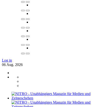
Log in
06
Aug.
2026