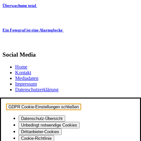
Überwachung total
Ein Fotograf ist eine Alarmglocke
Social Media
Home
Kontakt
Mediadaten
Impressum
Datenschutzerklärung
GDPR Cookie-Einstellungen schließen
Datenschutz-Übersicht
Unbedingt notwendige Cookies
Drittanbieter-Cookies
Cookie-Richtlinie