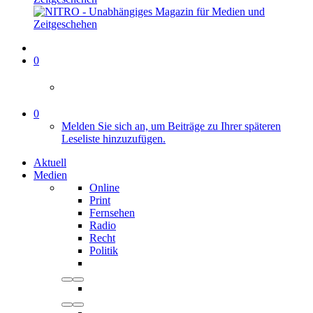
0
0
Melden Sie sich an, um Beiträge zu Ihrer späteren
Leseliste hinzuzufügen.
Aktuell
Medien
Online
Print
Fernsehen
Radio
Recht
Politik