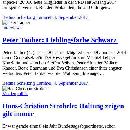
anpacke. 20 000 neue Mitglieder in der SPD seit Anfang 2017
bringen Zuversicht. Bei den Probanden, die an Umfragen…
Bettina Schellong-Lammel
,
4. September 2017
Interviews
Peter Tauber: Lieblingsfarbe Schwarz
Peter Tauber (42) ist seit 26 Jahren Mitglied der CDU und seit 2013
deren Generalsekretär. Der Hesse gehört zum Machtzirkel der
Kanzlerin und ist neben Steffen Seibert, Peter Altmaier, Volker
Kauder, Beate Baumann und Eva Christiansen einer ihrer engsten
Vertrauten. Peter Tauber war der Wahlkampfmanager…
Bettina Schellong-Lammel
,
4. September 2017
Medienpolitik
Hans-Christian Ströbele: Haltung zeigen
gilt immer
Er war gerade einmal ein Jahr Bundestagsabgeordneter, schon