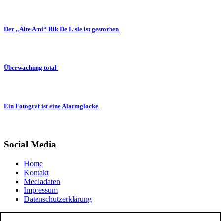
Der „Alte Ami“ Rik De Lisle ist gestorben
Überwachung total
Ein Fotograf ist eine Alarmglocke
Social Media
Home
Kontakt
Mediadaten
Impressum
Datenschutzerklärung