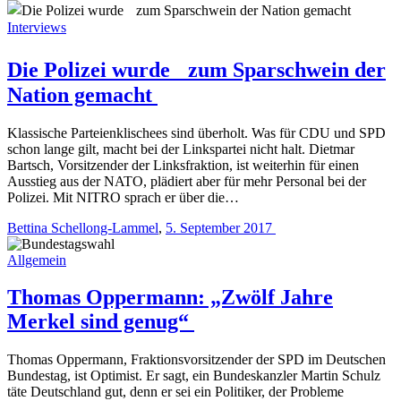
Interviews
Die Polizei wurde zum Sparschwein der
Nation gemacht
Klassische Parteienklischees sind überholt. Was für CDU und SPD
schon lange gilt, macht bei der Linkspartei nicht halt. Dietmar
Bartsch, Vorsitzender der Linksfraktion, ist weiterhin für einen
Ausstieg aus der NATO, plädiert aber für mehr Personal bei der
Polizei. Mit NITRO sprach er über die…
Bettina Schellong-Lammel
,
5. September 2017
Allgemein
Thomas Oppermann: „Zwölf Jahre
Merkel sind genug“
Thomas Oppermann, Fraktionsvorsitzender der SPD im Deutschen
Bundestag, ist Optimist. Er sagt, ein Bundeskanzler Martin Schulz
täte Deutschland gut, denn er sei ein Politiker, der Probleme