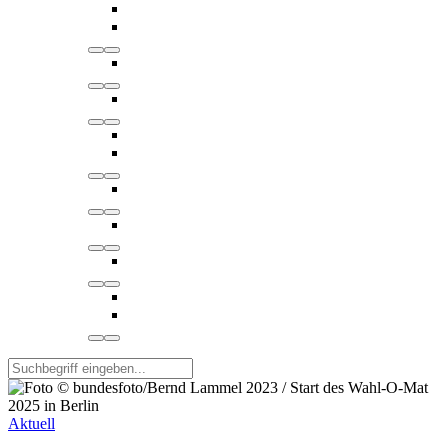
Aktuell