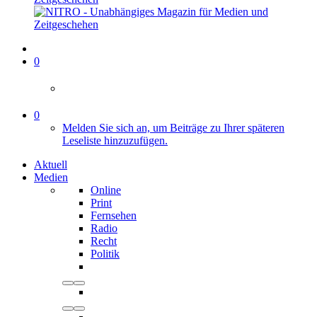
0
0
Melden Sie sich an, um Beiträge zu Ihrer späteren
Leseliste hinzuzufügen.
Aktuell
Medien
Online
Print
Fernsehen
Radio
Recht
Politik