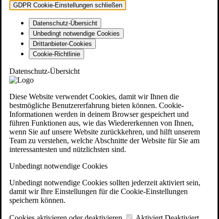
GDPR Cookie-Einstellungen schließen
Datenschutz-Übersicht
Unbedingt notwendige Cookies
Drittanbieter-Cookies
Cookie-Richtlinie
Datenschutz-Übersicht
Diese Website verwendet Cookies, damit wir Ihnen die
bestmögliche Benutzererfahrung bieten können. Cookie-
Informationen werden in deinem Browser gespeichert und
führen Funktionen aus, wie das Wiedererkennen von Ihnen,
wenn Sie auf unsere Website zurückkehren, und hilft unserem
Team zu verstehen, welche Abschnitte der Website für Sie am
interessantesten und nützlichsten sind.
Unbedingt notwendige Cookies
Unbedingt notwendige Cookies sollten jederzeit aktiviert sein,
damit wir Ihre Einstellungen für die Cookie-Einstellungen
speichern können.
Cookies aktivieren oder deaktivieren
Aktiviert
Deaktiviert