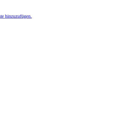
ste hinzuzufügen.