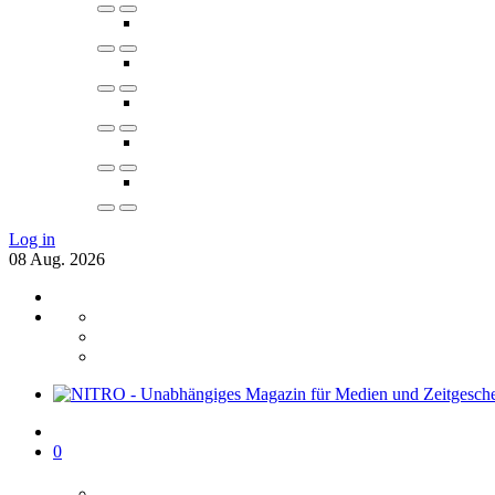
Log in
08
Aug.
2026
0