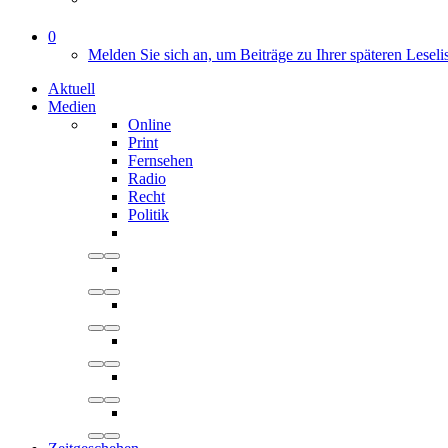
0
Melden Sie sich an, um Beiträge zu Ihrer späteren Leseli
Aktuell
Medien
Online
Print
Fernsehen
Radio
Recht
Politik