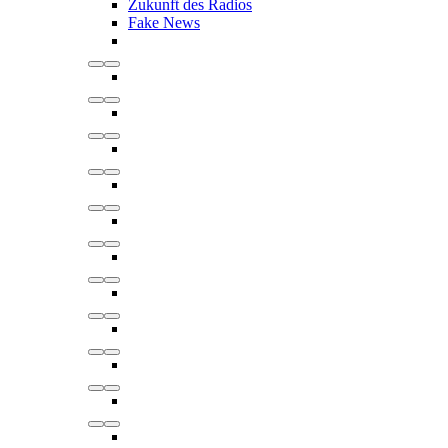
Zukunft des Radios
Fake News