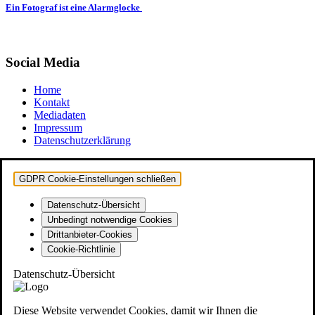
Ein Fotograf ist eine Alarmglocke
Social Media
Home
Kontakt
Mediadaten
Impressum
Datenschutzerklärung
GDPR Cookie-Einstellungen schließen
Datenschutz-Übersicht
Unbedingt notwendige Cookies
Drittanbieter-Cookies
Cookie-Richtlinie
Datenschutz-Übersicht
Diese Website verwendet Cookies, damit wir Ihnen die