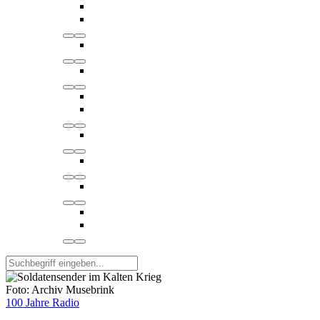
Foto: Archiv Musebrink
100 Jahre Radio