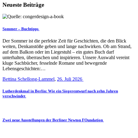
Neueste Beiträge
Sommer – Buchtipps
Der Sommer ist die perfekte Zeit für Geschichten, die den Blick
weiten, Denkanstöße geben und lange nachwirken. Ob am Strand,
auf dem Balkon oder im Liegestuhl – ein gutes Buch darf
unterhalten, überraschen und inspirieren. Unsere Auswahl vereint
kluge Sachbücher, fesselnde Romane und bewegende
Lebensgeschichten:…
Bettina Schellong-Lammel
,
26. Juli 2026
Lutherdenkmal in Berlin: Wie ein Siegerentwurf nach zehn Jahren
verschwindet
Zwei neue Ausstellungen der Berliner Newton FOundation