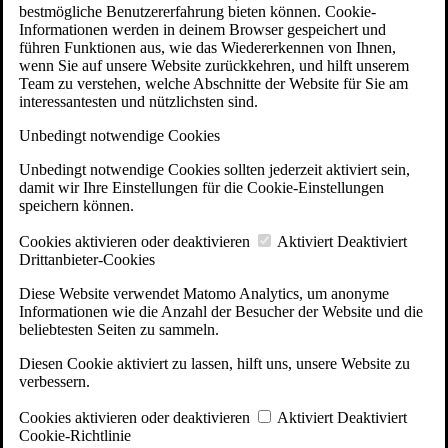
bestmögliche Benutzererfahrung bieten können. Cookie-
Informationen werden in deinem Browser gespeichert und
führen Funktionen aus, wie das Wiedererkennen von Ihnen,
wenn Sie auf unsere Website zurückkehren, und hilft unserem
Team zu verstehen, welche Abschnitte der Website für Sie am
interessantesten und nützlichsten sind.
Unbedingt notwendige Cookies
Unbedingt notwendige Cookies sollten jederzeit aktiviert sein,
damit wir Ihre Einstellungen für die Cookie-Einstellungen
speichern können.
Cookies aktivieren oder deaktivieren
Aktiviert
Deaktiviert
Drittanbieter-Cookies
Diese Website verwendet Matomo Analytics, um anonyme
Informationen wie die Anzahl der Besucher der Website und die
beliebtesten Seiten zu sammeln.
Diesen Cookie aktiviert zu lassen, hilft uns, unsere Website zu
verbessern.
Cookies aktivieren oder deaktivieren
Aktiviert
Deaktiviert
Cookie-Richtlinie