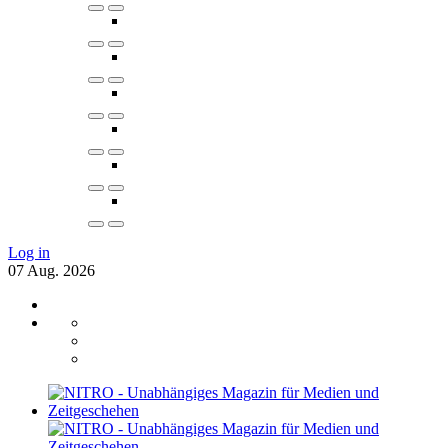
Log in
07
Aug.
2026