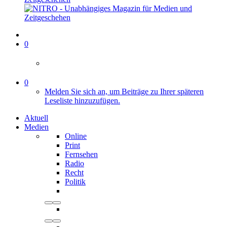
0
0
Melden Sie sich an, um Beiträge zu Ihrer späteren
Leseliste hinzuzufügen.
Aktuell
Medien
Online
Print
Fernsehen
Radio
Recht
Politik