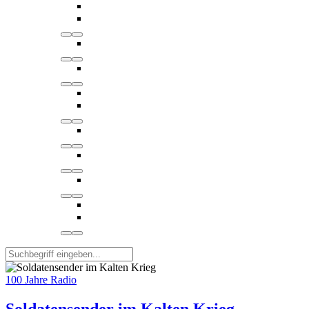
100 Jahre Radio
Soldatensender im Kalten Krieg