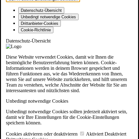
Datenschutz-Übersicht
Unbedingt notwendige Cookies
Drittanbieter-Cookies
Cookie-Richtlinie
Datenschutz-Übersicht
Diese Website verwendet Cookies, damit wir Ihnen die
bestmögliche Benutzererfahrung bieten können. Cookie-
Informationen werden in deinem Browser gespeichert und
führen Funktionen aus, wie das Wiedererkennen von Ihnen,
wenn Sie auf unsere Website zurückkehren, und hilft unserem
Team zu verstehen, welche Abschnitte der Website für Sie am
interessantesten und nützlichsten sind.
Unbedingt notwendige Cookies
Unbedingt notwendige Cookies sollten jederzeit aktiviert sein,
damit wir Ihre Einstellungen für die Cookie-Einstellungen
speichern können.
Cookies aktivieren oder deaktivieren
Aktiviert
Deaktiviert