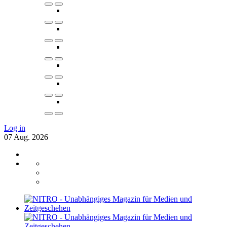
Log in
07
Aug.
2026