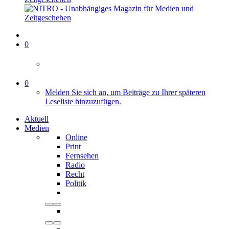
0
0
Melden Sie sich an, um Beiträge zu Ihrer späteren
Leseliste hinzuzufügen.
Aktuell
Medien
Online
Print
Fernsehen
Radio
Recht
Politik