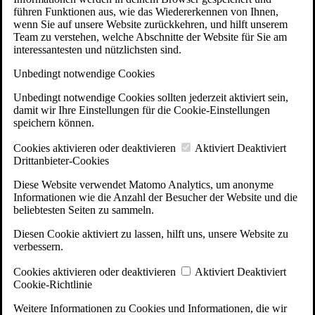
führen Funktionen aus, wie das Wiedererkennen von Ihnen,
wenn Sie auf unsere Website zurückkehren, und hilft unserem
Team zu verstehen, welche Abschnitte der Website für Sie am
interessantesten und nützlichsten sind.
Unbedingt notwendige Cookies
Unbedingt notwendige Cookies sollten jederzeit aktiviert sein,
damit wir Ihre Einstellungen für die Cookie-Einstellungen
speichern können.
Cookies aktivieren oder deaktivieren
Aktiviert
Deaktiviert
Drittanbieter-Cookies
Diese Website verwendet Matomo Analytics, um anonyme
Informationen wie die Anzahl der Besucher der Website und die
beliebtesten Seiten zu sammeln.
Diesen Cookie aktiviert zu lassen, hilft uns, unsere Website zu
verbessern.
Cookies aktivieren oder deaktivieren
Aktiviert
Deaktiviert
Cookie-Richtlinie
Weitere Informationen zu Cookies und Informationen, die wir