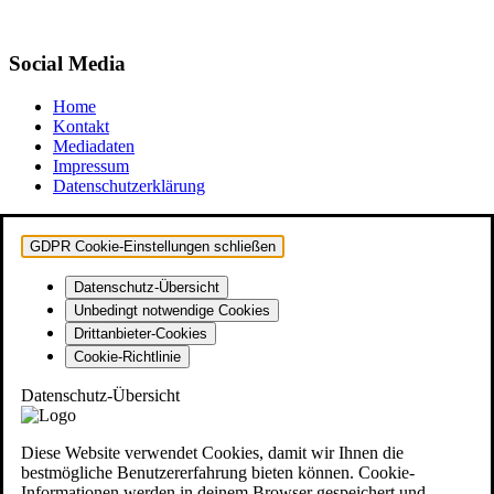
Social Media
Home
Kontakt
Mediadaten
Impressum
Datenschutzerklärung
GDPR Cookie-Einstellungen schließen
Datenschutz-Übersicht
Unbedingt notwendige Cookies
Drittanbieter-Cookies
Cookie-Richtlinie
Datenschutz-Übersicht
Diese Website verwendet Cookies, damit wir Ihnen die
bestmögliche Benutzererfahrung bieten können. Cookie-
Informationen werden in deinem Browser gespeichert und