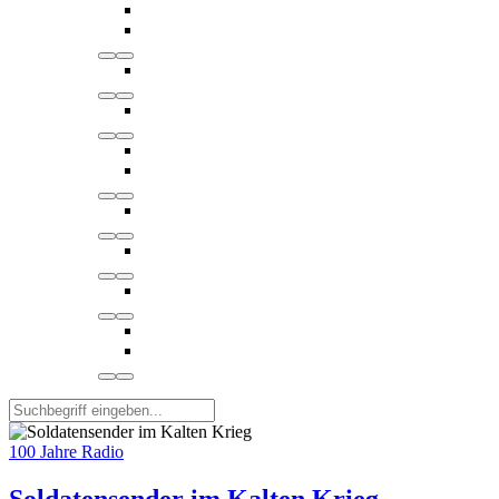
100 Jahre Radio
Soldatensender im Kalten Krieg