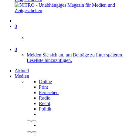
0
0
Melden Sie sich an, um Beiträge zu Ihrer späteren
Leseliste hinzuzufügen.
Aktuell
Medien
Online
Print
Fernsehen
Radio
Recht
Politik