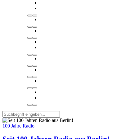
100 Jahre Radio
Seit 100 Jahren Radio aus Berlin!