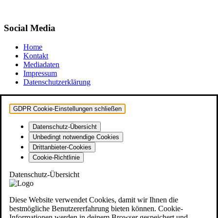
Social Media
Home
Kontakt
Mediadaten
Impressum
Datenschutzerklärung
GDPR Cookie-Einstellungen schließen
Datenschutz-Übersicht
Unbedingt notwendige Cookies
Drittanbieter-Cookies
Cookie-Richtlinie
Datenschutz-Übersicht
Diese Website verwendet Cookies, damit wir Ihnen die
bestmögliche Benutzererfahrung bieten können. Cookie-
Informationen werden in deinem Browser gespeichert und