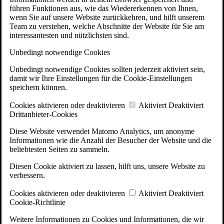
führen Funktionen aus, wie das Wiedererkennen von Ihnen,
wenn Sie auf unsere Website zurückkehren, und hilft unserem
Team zu verstehen, welche Abschnitte der Website für Sie am
interessantesten und nützlichsten sind.
Unbedingt notwendige Cookies
Unbedingt notwendige Cookies sollten jederzeit aktiviert sein,
damit wir Ihre Einstellungen für die Cookie-Einstellungen
speichern können.
Cookies aktivieren oder deaktivieren
Aktiviert
Deaktiviert
Drittanbieter-Cookies
Diese Website verwendet Matomo Analytics, um anonyme
Informationen wie die Anzahl der Besucher der Website und die
beliebtesten Seiten zu sammeln.
Diesen Cookie aktiviert zu lassen, hilft uns, unsere Website zu
verbessern.
Cookies aktivieren oder deaktivieren
Aktiviert
Deaktiviert
Cookie-Richtlinie
Weitere Informationen zu Cookies und Informationen, die wir