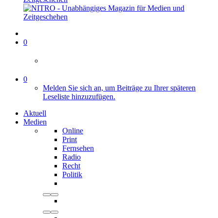
0
0
Melden Sie sich an, um Beiträge zu Ihrer späteren
Leseliste hinzuzufügen.
Aktuell
Medien
Online
Print
Fernsehen
Radio
Recht
Politik