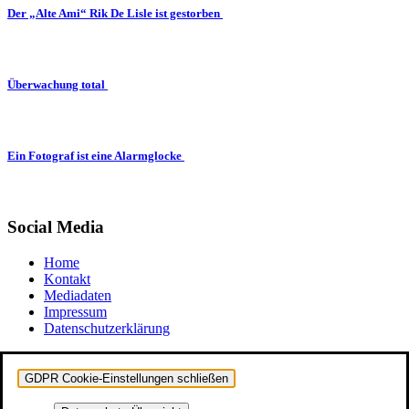
Der „Alte Ami“ Rik De Lisle ist gestorben
Überwachung total
Ein Fotograf ist eine Alarmglocke
Social Media
Home
Kontakt
Mediadaten
Impressum
Datenschutzerklärung
GDPR Cookie-Einstellungen schließen