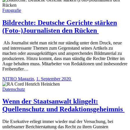
Fotografie
Bildrechte: Deutsche Gerichte stärken
(Foto-)Journalisten den Rücken
Als Journalist steht man nicht nur ständig unter dem Druck, neue
und interessante Themen zum Gegenstand seines Artikels zu
machen oder aussagekräftiges und ansprechendes Bildmaterial zu
produzieren. Hinzu kommt, dass man ständig die Rechte ­Dritter im
Auge behalten muss. Mitarbeiter von Redaktionen und insbesondere
Freiberufler…
NITRO Magazin
,
1. September 2020
Datenschutz
Wenn der Staatsanwalt klingelt:
Quellenschutz und Redaktionsgeheimnis
Die Exekutive erliegt immer wieder mal der Versuchung, bei
unliebsamer Berichterstattung das Recht zu ihren Gunsten