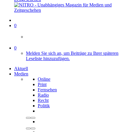
0
0
Melden Sie sich an, um Beiträge zu Ihrer späteren
Leseliste hinzuzufügen.
Aktuell
Medien
Online
Print
Fernsehen
Radio
Recht
Politik