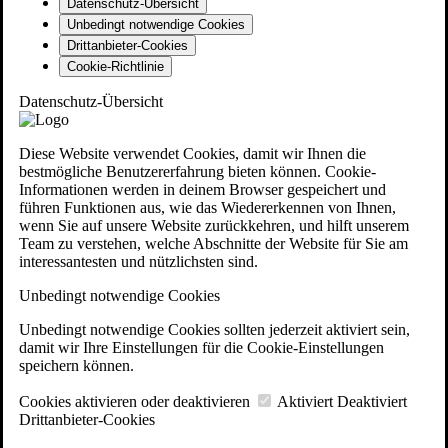
Datenschutz-Übersicht
Unbedingt notwendige Cookies
Drittanbieter-Cookies
Cookie-Richtlinie
Datenschutz-Übersicht
Diese Website verwendet Cookies, damit wir Ihnen die
bestmögliche Benutzererfahrung bieten können. Cookie-
Informationen werden in deinem Browser gespeichert und
führen Funktionen aus, wie das Wiedererkennen von Ihnen,
wenn Sie auf unsere Website zurückkehren, und hilft unserem
Team zu verstehen, welche Abschnitte der Website für Sie am
interessantesten und nützlichsten sind.
Unbedingt notwendige Cookies
Unbedingt notwendige Cookies sollten jederzeit aktiviert sein,
damit wir Ihre Einstellungen für die Cookie-Einstellungen
speichern können.
Cookies aktivieren oder deaktivieren
Aktiviert
Deaktiviert
Drittanbieter-Cookies