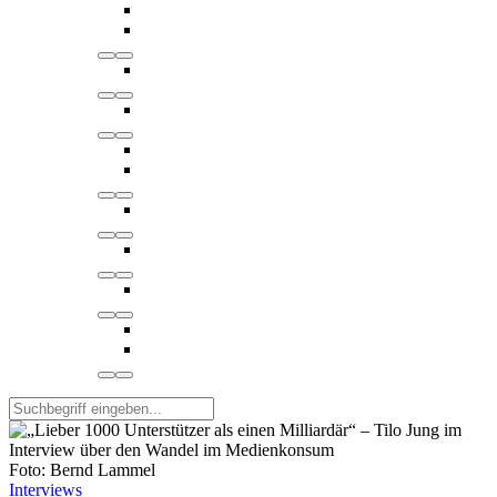
Foto: Bernd Lammel
Interviews