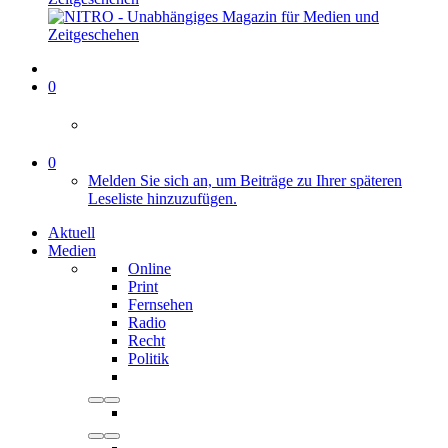
0
0
Melden Sie sich an, um Beiträge zu Ihrer späteren
Leseliste hinzuzufügen.
Aktuell
Medien
Online
Print
Fernsehen
Radio
Recht
Politik