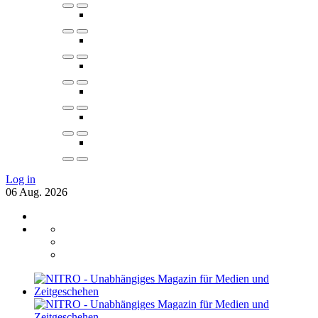
Log in
06
Aug.
2026