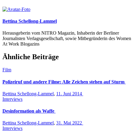
Bettina Schellong-Lammel
Herausgeberin vom NITRO Magazin, Inhaberin der Berliner
Journalisten Verlagsgesellschaft, sowie Mitbegründerin des Women
At Work Blogazins
Ähnliche Beiträge
Film
Polizeiruf und andere Filme: Alle Zeichen stehen auf Sturm
Bettina Schellong-Lammel
,
11. Juni 2014
Interviews
Desinformation als Waffe
Bettina Schellong-Lammel
,
31. Mai 2022
Interviews