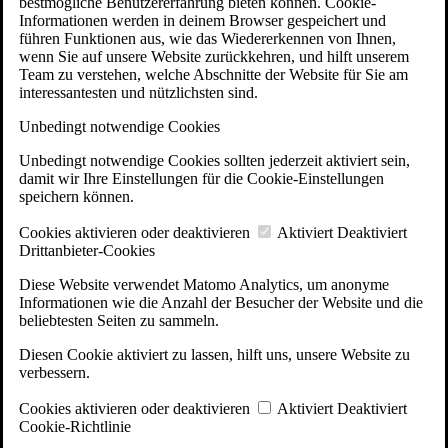
bestmögliche Benutzererfahrung bieten können. Cookie-
Informationen werden in deinem Browser gespeichert und
führen Funktionen aus, wie das Wiedererkennen von Ihnen,
wenn Sie auf unsere Website zurückkehren, und hilft unserem
Team zu verstehen, welche Abschnitte der Website für Sie am
interessantesten und nützlichsten sind.
Unbedingt notwendige Cookies
Unbedingt notwendige Cookies sollten jederzeit aktiviert sein,
damit wir Ihre Einstellungen für die Cookie-Einstellungen
speichern können.
Cookies aktivieren oder deaktivieren
Aktiviert
Deaktiviert
Drittanbieter-Cookies
Diese Website verwendet Matomo Analytics, um anonyme
Informationen wie die Anzahl der Besucher der Website und die
beliebtesten Seiten zu sammeln.
Diesen Cookie aktiviert zu lassen, hilft uns, unsere Website zu
verbessern.
Cookies aktivieren oder deaktivieren
Aktiviert
Deaktiviert
Cookie-Richtlinie