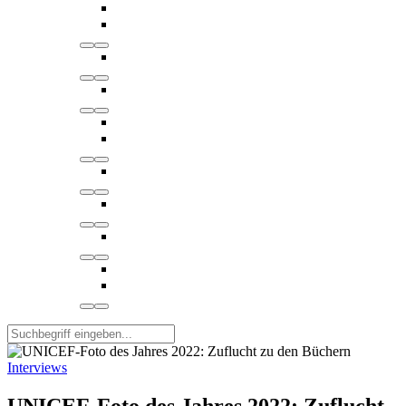
Interviews
UNICEF-Foto des Jahres 2022: Zuflucht