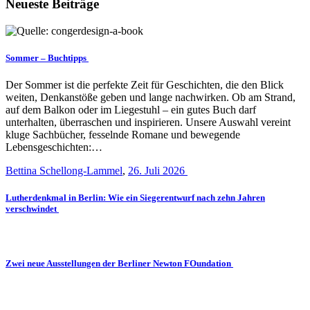
Neueste Beiträge
Sommer – Buchtipps
Der Sommer ist die perfekte Zeit für Geschichten, die den Blick
weiten, Denkanstöße geben und lange nachwirken. Ob am Strand,
auf dem Balkon oder im Liegestuhl – ein gutes Buch darf
unterhalten, überraschen und inspirieren. Unsere Auswahl vereint
kluge Sachbücher, fesselnde Romane und bewegende
Lebensgeschichten:…
Bettina Schellong-Lammel
,
26. Juli 2026
Lutherdenkmal in Berlin: Wie ein Siegerentwurf nach zehn Jahren
verschwindet
Zwei neue Ausstellungen der Berliner Newton FOundation