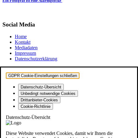
Ein Fotograf ist eine Alarmglocke
Social Media
Home
Kontakt
Mediadaten
Impressum
Datenschutzerklärung
GDPR Cookie-Einstellungen schließen
Datenschutz-Übersicht
Unbedingt notwendige Cookies
Drittanbieter-Cookies
Cookie-Richtlinie
Datenschutz-Übersicht
Diese Website verwendet Cookies, damit wir Ihnen die