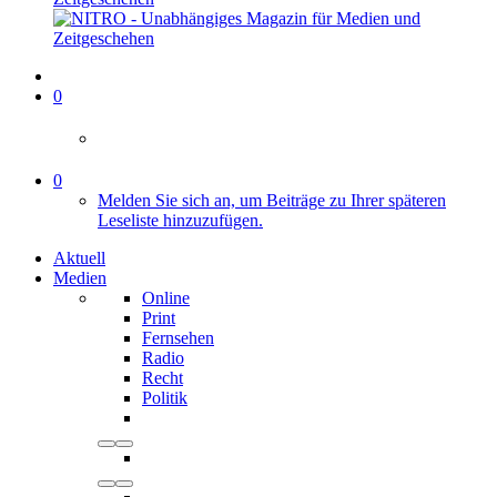
0
0
Melden Sie sich an, um Beiträge zu Ihrer späteren
Leseliste hinzuzufügen.
Aktuell
Medien
Online
Print
Fernsehen
Radio
Recht
Politik