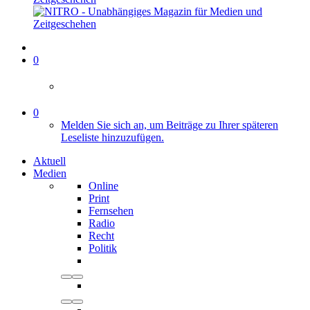
0
0
Melden Sie sich an, um Beiträge zu Ihrer späteren
Leseliste hinzuzufügen.
Aktuell
Medien
Online
Print
Fernsehen
Radio
Recht
Politik