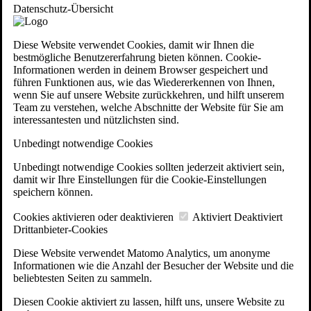
Datenschutz-Übersicht
Diese Website verwendet Cookies, damit wir Ihnen die
bestmögliche Benutzererfahrung bieten können. Cookie-
Informationen werden in deinem Browser gespeichert und
führen Funktionen aus, wie das Wiedererkennen von Ihnen,
wenn Sie auf unsere Website zurückkehren, und hilft unserem
Team zu verstehen, welche Abschnitte der Website für Sie am
interessantesten und nützlichsten sind.
Unbedingt notwendige Cookies
Unbedingt notwendige Cookies sollten jederzeit aktiviert sein,
damit wir Ihre Einstellungen für die Cookie-Einstellungen
speichern können.
Cookies aktivieren oder deaktivieren
Aktiviert
Deaktiviert
Drittanbieter-Cookies
Diese Website verwendet Matomo Analytics, um anonyme
Informationen wie die Anzahl der Besucher der Website und die
beliebtesten Seiten zu sammeln.
Diesen Cookie aktiviert zu lassen, hilft uns, unsere Website zu