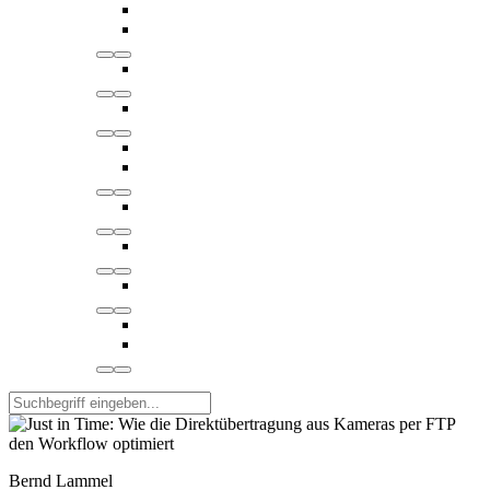
Bernd Lammel