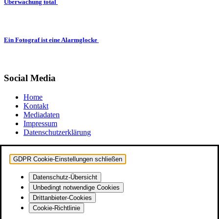
Überwachung total
Ein Fotograf ist eine Alarmglocke
Social Media
Home
Kontakt
Mediadaten
Impressum
Datenschutzerklärung
GDPR Cookie-Einstellungen schließen
Datenschutz-Übersicht
Unbedingt notwendige Cookies
Drittanbieter-Cookies
Cookie-Richtlinie