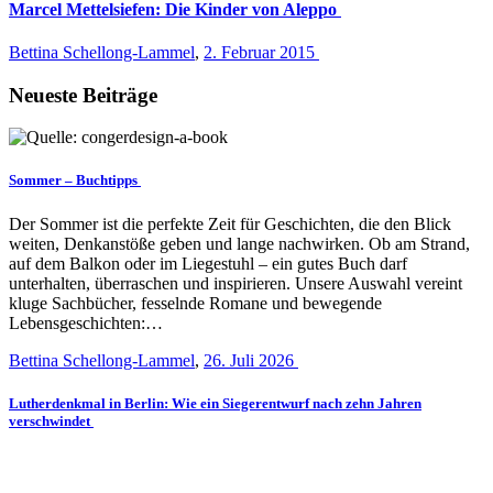
Marcel Mettelsiefen: Die Kinder von Aleppo
Bettina Schellong-Lammel
,
2. Februar 2015
Neueste Beiträge
Sommer – Buchtipps
Der Sommer ist die perfekte Zeit für Geschichten, die den Blick
weiten, Denkanstöße geben und lange nachwirken. Ob am Strand,
auf dem Balkon oder im Liegestuhl – ein gutes Buch darf
unterhalten, überraschen und inspirieren. Unsere Auswahl vereint
kluge Sachbücher, fesselnde Romane und bewegende
Lebensgeschichten:…
Bettina Schellong-Lammel
,
26. Juli 2026
Lutherdenkmal in Berlin: Wie ein Siegerentwurf nach zehn Jahren
verschwindet