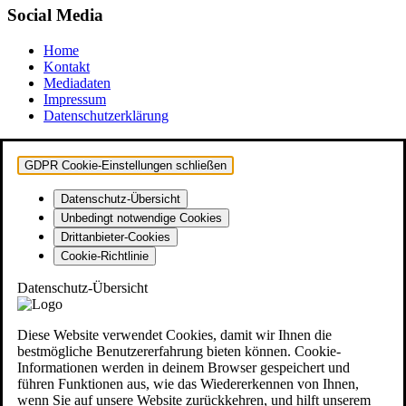
Social Media
Home
Kontakt
Mediadaten
Impressum
Datenschutzerklärung
GDPR Cookie-Einstellungen schließen
Datenschutz-Übersicht
Unbedingt notwendige Cookies
Drittanbieter-Cookies
Cookie-Richtlinie
Datenschutz-Übersicht
Diese Website verwendet Cookies, damit wir Ihnen die
bestmögliche Benutzererfahrung bieten können. Cookie-
Informationen werden in deinem Browser gespeichert und
führen Funktionen aus, wie das Wiedererkennen von Ihnen,
wenn Sie auf unsere Website zurückkehren, und hilft unserem