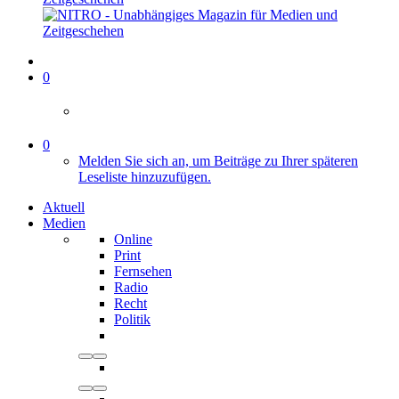
0
0
Melden Sie sich an, um Beiträge zu Ihrer späteren
Leseliste hinzuzufügen.
Aktuell
Medien
Online
Print
Fernsehen
Radio
Recht
Politik