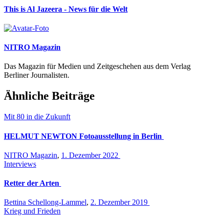
This is Al Jazeera - News für die Welt
NITRO Magazin
Das Magazin für Medien und Zeitgeschehen aus dem Verlag
Berliner Journalisten.
Ähnliche Beiträge
Mit 80 in die Zukunft
HELMUT NEWTON Fotoausstellung in Berlin
NITRO Magazin
,
1. Dezember 2022
Interviews
Retter der Arten
Bettina Schellong-Lammel
,
2. Dezember 2019
Krieg und Frieden