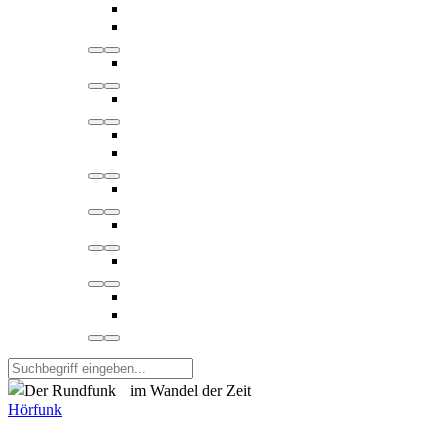
Hörfunk