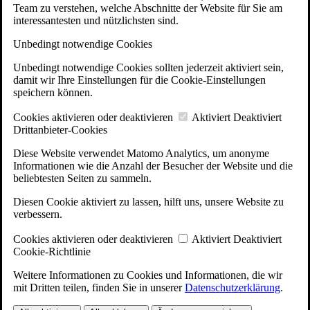
Team zu verstehen, welche Abschnitte der Website für Sie am
interessantesten und nützlichsten sind.
Unbedingt notwendige Cookies
Unbedingt notwendige Cookies sollten jederzeit aktiviert sein,
damit wir Ihre Einstellungen für die Cookie-Einstellungen
speichern können.
Cookies aktivieren oder deaktivieren
Aktiviert
Deaktiviert
Drittanbieter-Cookies
Diese Website verwendet Matomo Analytics, um anonyme
Informationen wie die Anzahl der Besucher der Website und die
beliebtesten Seiten zu sammeln.
Diesen Cookie aktiviert zu lassen, hilft uns, unsere Website zu
verbessern.
Cookies aktivieren oder deaktivieren
Aktiviert
Deaktiviert
Cookie-Richtlinie
Weitere Informationen zu Cookies und Informationen, die wir
mit Dritten teilen, finden Sie in unserer
Datenschutzerklärung
.