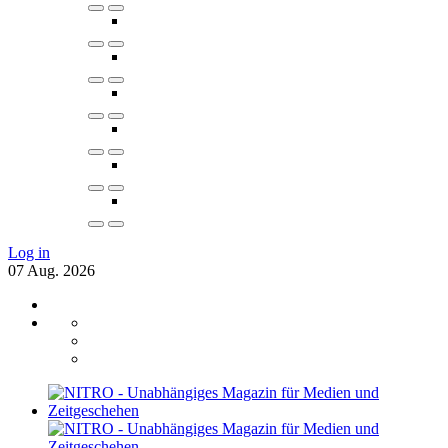
Log in
07
Aug.
2026