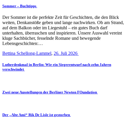
Sommer – Buchtipps
Der Sommer ist die perfekte Zeit für Geschichten, die den Blick
weiten, Denkanstöße geben und lange nachwirken. Ob am Strand,
auf dem Balkon oder im Liegestuhl – ein gutes Buch darf
unterhalten, überraschen und inspirieren. Unsere Auswahl vereint
kluge Sachbücher, fesselnde Romane und bewegende
Lebensgeschichten:…
Bettina Schellong-Lammel
,
26. Juli 2026
Lutherdenkmal in Berlin: Wie ein Siegerentwurf nach zehn Jahren
verschwindet
Zwei neue Ausstellungen der Berliner Newton FOundation
Der „Alte Ami“ Rik De Lisle ist gestorben