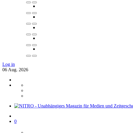
Log in
06
Aug.
2026
0