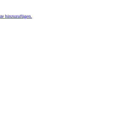
ste hinzuzufügen.