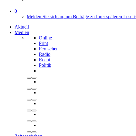
0
Melden Sie sich an, um Beiträge zu Ihrer späteren Leseli
Aktuell
Medien
Online
Print
Fernsehen
Radio
Recht
Politik