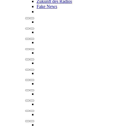
Zukunft des Radios
Fake News