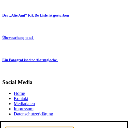
Der „Alte Ami“ Rik De Lisle ist gestorben
Überwachung total
Ein Fotograf ist eine Alarmglocke
Social Media
Home
Kontakt
Mediadaten
Impressum
Datenschutzerklärung