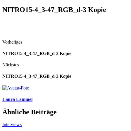
NITRO15-4_3-47_RGB_d-3 Kopie
Vorheriges
NITRO15-4_3-47_RGB_d-3 Kopie
Nächstes
NITRO15-4_3-47_RGB_d-3 Kopie
Laura Lammel
Ähnliche Beiträge
Interviews