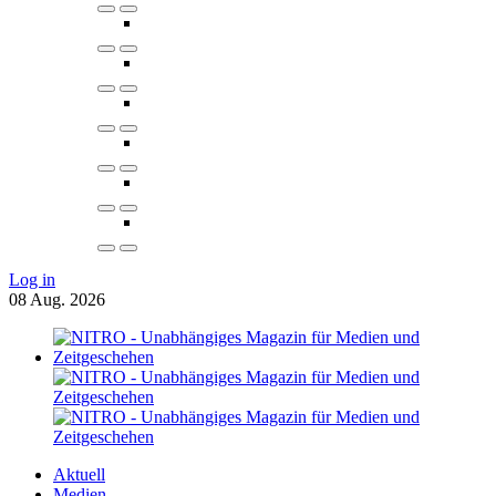
Log in
08
Aug.
2026
Aktuell
Medien