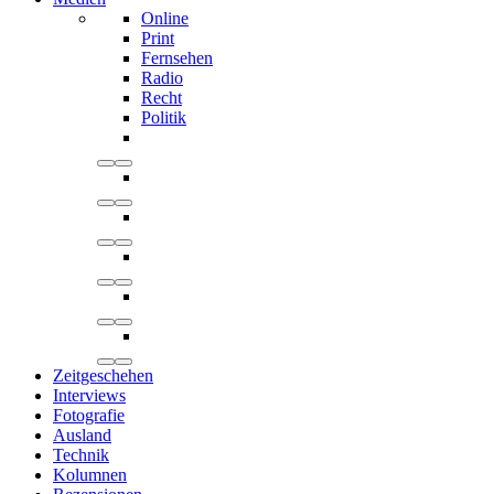
Online
Print
Fernsehen
Radio
Recht
Politik
Zeitgeschehen
Interviews
Fotografie
Ausland
Technik
Kolumnen