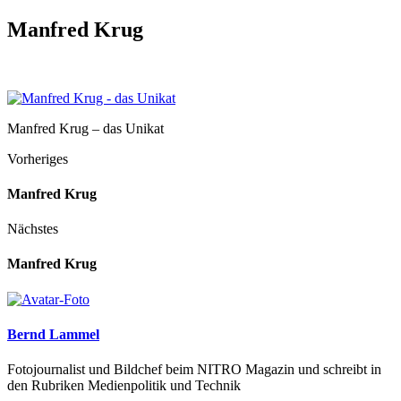
Manfred Krug
Manfred Krug – das Unikat
Vorheriges
Manfred Krug
Nächstes
Manfred Krug
Bernd Lammel
Fotojournalist und Bildchef beim NITRO Magazin und schreibt in
den Rubriken Medienpolitik und Technik