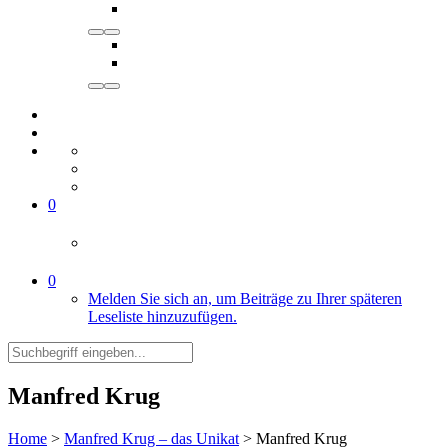
0
0
Melden Sie sich an, um Beiträge zu Ihrer späteren
Leseliste hinzuzufügen.
Manfred Krug
Home
>
Manfred Krug – das Unikat
>
Manfred Krug