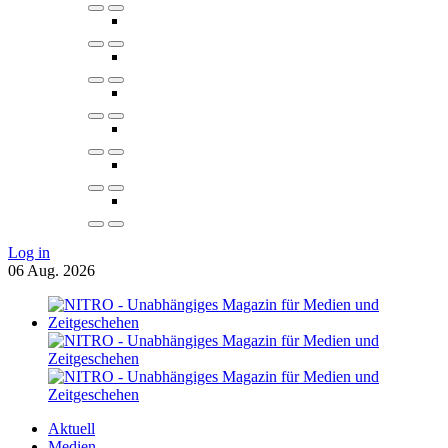
Log in
06
Aug.
2026
Aktuell
Medien