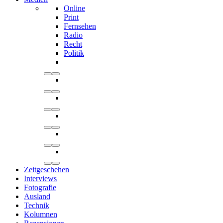
Online
Print
Fernsehen
Radio
Recht
Politik
Zeitgeschehen
Interviews
Fotografie
Ausland
Technik
Kolumnen