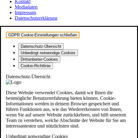
Kontakt
Mediadaten
Impressum
Datenschutzerklärung
GDPR Cookie-Einstellungen schließen
Datenschutz-Übersicht
Unbedingt notwendige Cookies
Drittanbieter-Cookies
Cookie-Richtlinie
Datenschutz-Übersicht
Diese Website verwendet Cookies, damit wir Ihnen die
bestmögliche Benutzererfahrung bieten können. Cookie-
Informationen werden in deinem Browser gespeichert und
führen Funktionen aus, wie das Wiedererkennen von Ihnen,
wenn Sie auf unsere Website zurückkehren, und hilft unserem
Team zu verstehen, welche Abschnitte der Website für Sie am
interessantesten und nützlichsten sind.
Unbedingt notwendige Cookies