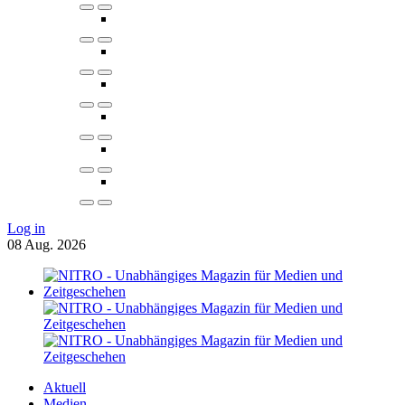
Log in
08
Aug.
2026
Aktuell
Medien