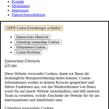
Kontakt
Mediadaten
Impressum
Datenschutzerklärung
GDPR Cookie-Einstellungen schließen
Datenschutz-Übersicht
Unbedingt notwendige Cookies
Drittanbieter-Cookies
Cookie-Richtlinie
Datenschutz-Übersicht
Diese Website verwendet Cookies, damit wir Ihnen die
bestmögliche Benutzererfahrung bieten können. Cookie-
Informationen werden in deinem Browser gespeichert und
führen Funktionen aus, wie das Wiedererkennen von Ihnen,
wenn Sie auf unsere Website zurückkehren, und hilft unserem
Team zu verstehen, welche Abschnitte der Website für Sie am
interessantesten und nützlichsten sind.
Unbedingt notwendige Cookies