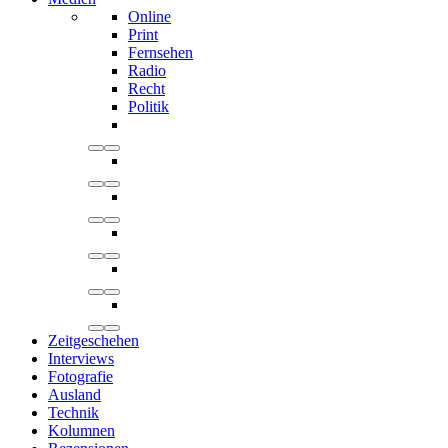
Online
Print
Fernsehen
Radio
Recht
Politik
Zeitgeschehen
Interviews
Fotografie
Ausland
Technik
Kolumnen