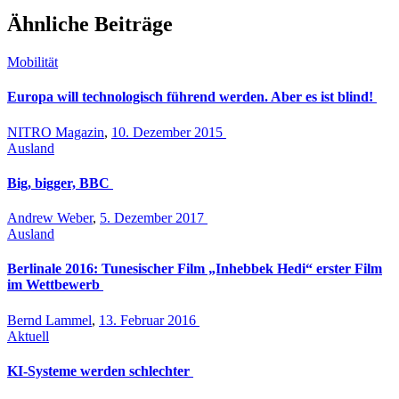
Ähnliche Beiträge
Mobilität
Europa will technologisch führend werden. Aber es ist blind!
NITRO Magazin
,
10. Dezember 2015
Ausland
Big, bigger, BBC
Andrew Weber
,
5. Dezember 2017
Ausland
Berlinale 2016: Tunesischer Film „Inhebbek Hedi“ erster Film
im Wettbewerb
Bernd Lammel
,
13. Februar 2016
Aktuell
KI-Systeme werden schlechter