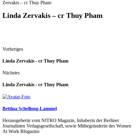
Zervakis – cr Thuy Pham
Linda Zervakis – cr Thuy Pham
Vorheriges
Linda Zervakis - cr Thuy Pham
Nächstes
Linda Zervakis - cr Thuy Pham
Bettina Schellong-Lammel
Herausgeberin vom NITRO Magazin, Inhaberin der Berliner
Journalisten Verlagsgesellschaft, sowie Mitbegründerin des Women
At Work Blogazins