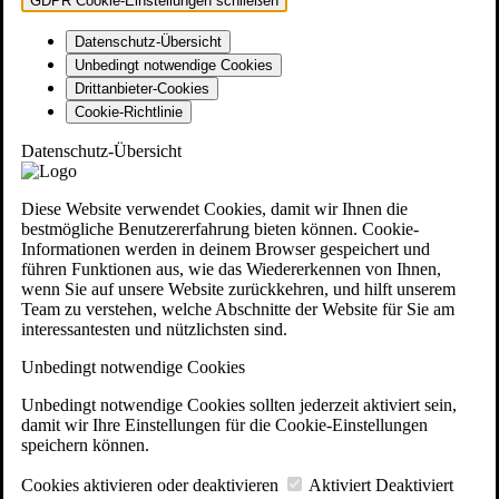
GDPR Cookie-Einstellungen schließen
Datenschutz-Übersicht
Unbedingt notwendige Cookies
Drittanbieter-Cookies
Cookie-Richtlinie
Datenschutz-Übersicht
Diese Website verwendet Cookies, damit wir Ihnen die
bestmögliche Benutzererfahrung bieten können. Cookie-
Informationen werden in deinem Browser gespeichert und
führen Funktionen aus, wie das Wiedererkennen von Ihnen,
wenn Sie auf unsere Website zurückkehren, und hilft unserem
Team zu verstehen, welche Abschnitte der Website für Sie am
interessantesten und nützlichsten sind.
Unbedingt notwendige Cookies
Unbedingt notwendige Cookies sollten jederzeit aktiviert sein,
damit wir Ihre Einstellungen für die Cookie-Einstellungen
speichern können.
Cookies aktivieren oder deaktivieren
Aktiviert
Deaktiviert