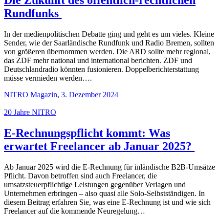
Rundfunks
In der medienpolitischen Debatte ging und geht es um vieles. Kleine
Sender, wie der Saarländische Rundfunk und Radio Bremen, sollten
von größeren übernommen werden. Die ARD sollte mehr regional,
das ZDF mehr national und international berichten. ZDF und
Deutschlandradio könnten fusionieren. Doppelberichterstattung
müsse vermieden werden….
NITRO Magazin
,
3. Dezember 2024
20 Jahre NITRO
E-Rechnungspflicht kommt: Was
erwartet Freelancer ab Januar 2025?
Ab Januar 2025 wird die E-Rechnung für inländische B2B-Umsätze
Pflicht. Davon betroffen sind auch Freelancer, die
umsatzsteuerpflichtige Leistungen gegenüber Verlagen und
Unternehmen erbringen – also quasi alle Solo-Selbstständigen. In
diesem Beitrag erfahren Sie, was eine E-Rechnung ist und wie sich
Freelancer auf die kommende Neuregelung…