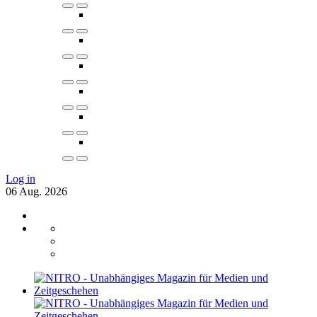
Log in
06
Aug.
2026