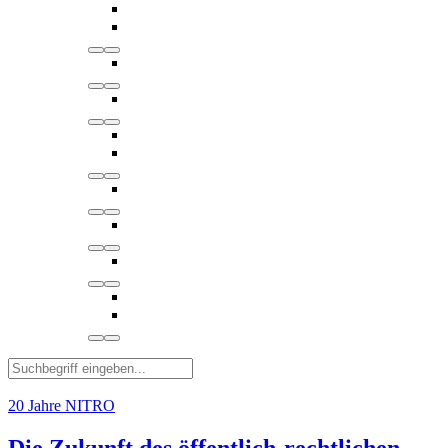
20 Jahre NITRO
Die Zukunft des öffentlich-rechtlichen