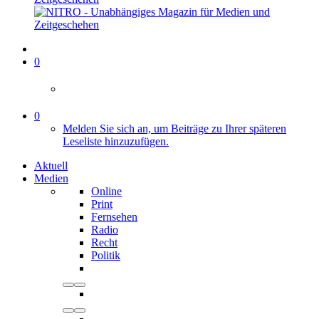
0
0
Melden Sie sich an, um Beiträge zu Ihrer späteren
Leseliste hinzuzufügen.
Aktuell
Medien
Online
Print
Fernsehen
Radio
Recht
Politik