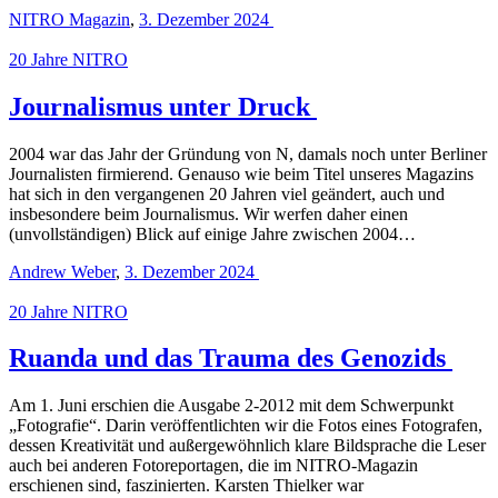
NITRO Magazin
,
3. Dezember 2024
20 Jahre NITRO
Journalismus unter Druck
2004 war das Jahr der Gründung von N, damals noch unter Berliner
Journalisten firmierend. Genauso wie beim Titel unseres Magazins
hat sich in den vergangenen 20 Jahren viel geändert, auch und
insbesondere beim Journalismus. Wir werfen daher einen
(unvollständigen) Blick auf einige Jahre zwischen 2004…
Andrew Weber
,
3. Dezember 2024
20 Jahre NITRO
Ruanda und das Trauma des Genozids
Am 1. Juni erschien die Ausgabe 2-2012 mit dem Schwerpunkt
„Fotografie“. Darin veröffentlichten wir die Fotos eines Fotografen,
dessen Kreativität und außergewöhnlich klare Bildsprache die Leser
auch bei anderen Fotoreportagen, die im NITRO-Magazin
erschienen sind, faszinierten. Karsten Thielker war