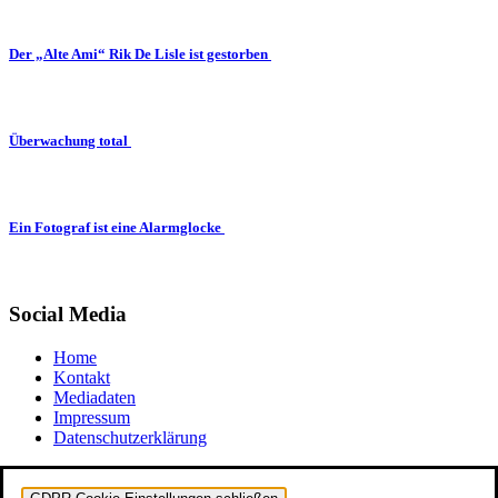
Der „Alte Ami“ Rik De Lisle ist gestorben
Überwachung total
Ein Fotograf ist eine Alarmglocke
Social Media
Home
Kontakt
Mediadaten
Impressum
Datenschutzerklärung