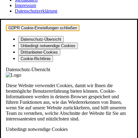
Impressum
Datenschutzerklärung
GDPR Cookie-Einstellungen schließen
Datenschutz-Übersicht
Unbedingt notwendige Cookies
Drittanbieter-Cookies
Cookie-Richtlinie
Datenschutz-Übersicht
Diese Website verwendet Cookies, damit wir Ihnen die
bestmögliche Benutzererfahrung bieten können. Cookie-
Informationen werden in deinem Browser gespeichert und
führen Funktionen aus, wie das Wiedererkennen von Ihnen,
wenn Sie auf unsere Website zurückkehren, und hilft unserem
Team zu verstehen, welche Abschnitte der Website für Sie am
interessantesten und nützlichsten sind.
Unbedingt notwendige Cookies