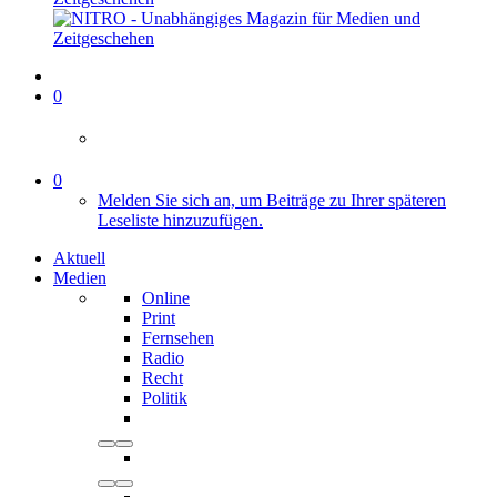
0
0
Melden Sie sich an, um Beiträge zu Ihrer späteren
Leseliste hinzuzufügen.
Aktuell
Medien
Online
Print
Fernsehen
Radio
Recht
Politik