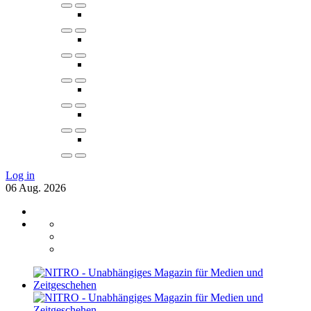
Log in
06
Aug.
2026