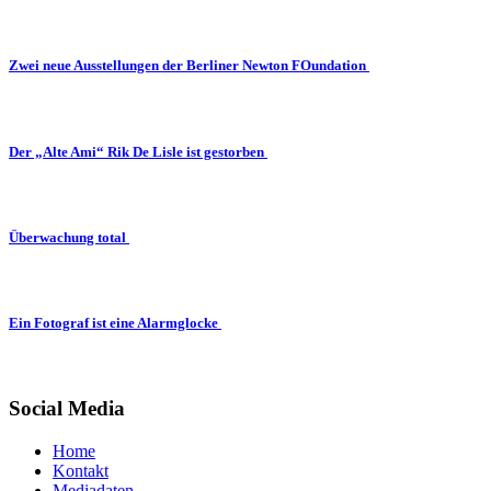
Zwei neue Ausstellungen der Berliner Newton FOundation
Der „Alte Ami“ Rik De Lisle ist gestorben
Überwachung total
Ein Fotograf ist eine Alarmglocke
Social Media
Home
Kontakt
Mediadaten