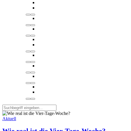
Aktuell
Wie real ist die Vier-Tage-Woche?