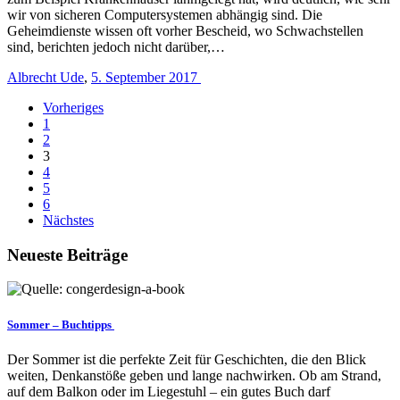
wir von sicheren Computersystemen abhängig sind. Die
Geheimdienste wissen oft vorher Bescheid, wo Schwachstellen
sind, berichten jedoch nicht darüber,…
Albrecht Ude
,
5. September 2017
Vorheriges
1
2
3
4
5
6
Nächstes
Neueste Beiträge
Sommer – Buchtipps
Der Sommer ist die perfekte Zeit für Geschichten, die den Blick
weiten, Denkanstöße geben und lange nachwirken. Ob am Strand,
auf dem Balkon oder im Liegestuhl – ein gutes Buch darf