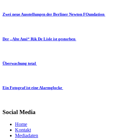
Zwei neue Ausstellungen der Berliner Newton FOundation
Der „Alte Ami“ Rik De Lisle ist gestorben
Überwachung total
Ein Fotograf ist eine Alarmglocke
Social Media
Home
Kontakt
Mediadaten