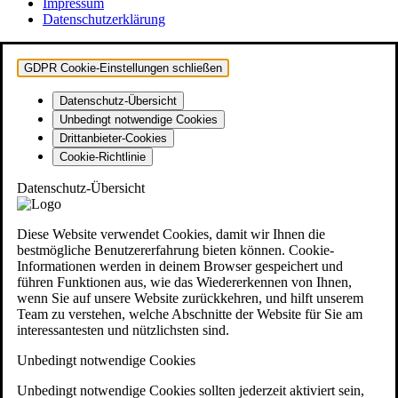
Impressum
Datenschutzerklärung
GDPR Cookie-Einstellungen schließen
Datenschutz-Übersicht
Unbedingt notwendige Cookies
Drittanbieter-Cookies
Cookie-Richtlinie
Datenschutz-Übersicht
Diese Website verwendet Cookies, damit wir Ihnen die
bestmögliche Benutzererfahrung bieten können. Cookie-
Informationen werden in deinem Browser gespeichert und
führen Funktionen aus, wie das Wiedererkennen von Ihnen,
wenn Sie auf unsere Website zurückkehren, und hilft unserem
Team zu verstehen, welche Abschnitte der Website für Sie am
interessantesten und nützlichsten sind.
Unbedingt notwendige Cookies
Unbedingt notwendige Cookies sollten jederzeit aktiviert sein,