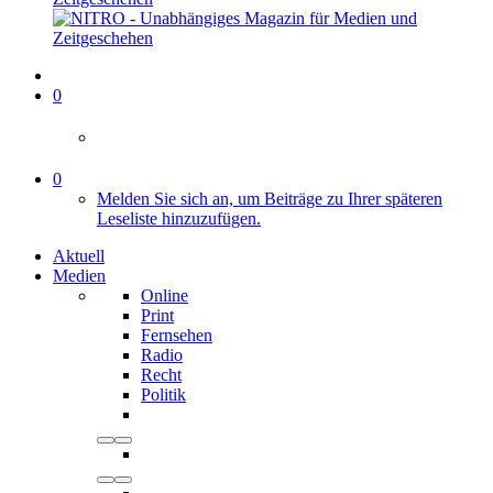
0
0
Melden Sie sich an, um Beiträge zu Ihrer späteren
Leseliste hinzuzufügen.
Aktuell
Medien
Online
Print
Fernsehen
Radio
Recht
Politik