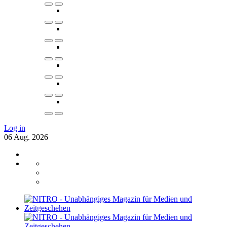
Log in
06
Aug.
2026