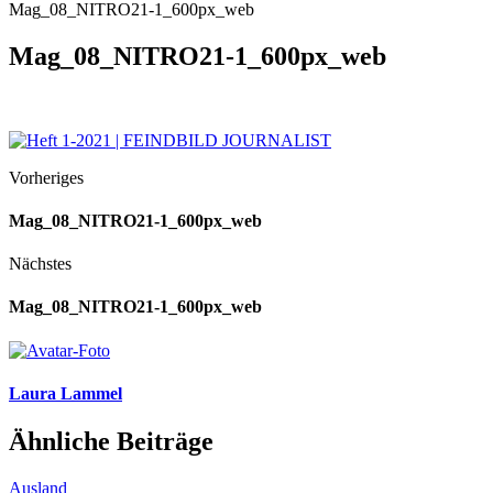
Mag_08_NITRO21-1_600px_web
Mag_08_NITRO21-1_600px_web
Vorheriges
Mag_08_NITRO21-1_600px_web
Nächstes
Mag_08_NITRO21-1_600px_web
Laura Lammel
Ähnliche Beiträge
Ausland