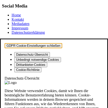
Social Media
Home
Kontakt
Mediadaten
Impressum
Datenschutzerklärung
GDPR Cookie-Einstellungen schließen
Datenschutz-Übersicht
Unbedingt notwendige Cookies
Drittanbieter-Cookies
Cookie-Richtlinie
Datenschutz-Übersicht
Diese Website verwendet Cookies, damit wir Ihnen die
bestmögliche Benutzererfahrung bieten können. Cookie-
Informationen werden in deinem Browser gespeichert und
führen Funktionen aus, wie das Wiedererkennen von Ihnen,