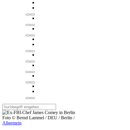
Foto © Bernd Lammel / DEU / Berlin /
Allgemein