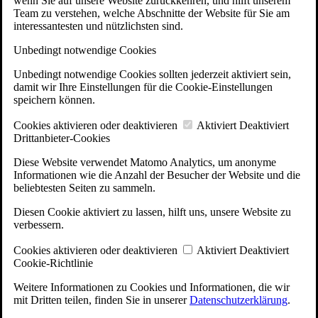
wenn Sie auf unsere Website zurückkehren, und hilft unserem
Team zu verstehen, welche Abschnitte der Website für Sie am
interessantesten und nützlichsten sind.
Unbedingt notwendige Cookies
Unbedingt notwendige Cookies sollten jederzeit aktiviert sein,
damit wir Ihre Einstellungen für die Cookie-Einstellungen
speichern können.
Cookies aktivieren oder deaktivieren
Aktiviert
Deaktiviert
Drittanbieter-Cookies
Diese Website verwendet Matomo Analytics, um anonyme
Informationen wie die Anzahl der Besucher der Website und die
beliebtesten Seiten zu sammeln.
Diesen Cookie aktiviert zu lassen, hilft uns, unsere Website zu
verbessern.
Cookies aktivieren oder deaktivieren
Aktiviert
Deaktiviert
Cookie-Richtlinie
Weitere Informationen zu Cookies und Informationen, die wir
mit Dritten teilen, finden Sie in unserer
Datenschutzerklärung
.