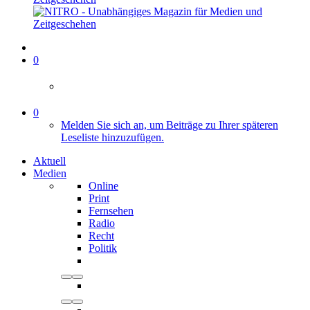
0
0
Melden Sie sich an, um Beiträge zu Ihrer späteren
Leseliste hinzuzufügen.
Aktuell
Medien
Online
Print
Fernsehen
Radio
Recht
Politik