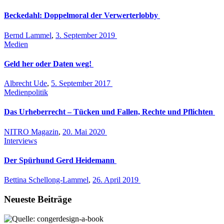
Beckedahl: Doppelmoral der Verwerterlobby
Bernd Lammel
,
3. September 2019
Medien
Geld her oder Daten weg!
Albrecht Ude
,
5. September 2017
Medienpolitik
Das Urheberrecht – Tücken und Fallen, Rechte und Pflichten
NITRO Magazin
,
20. Mai 2020
Interviews
Der Spürhund Gerd Heidemann
Bettina Schellong-Lammel
,
26. April 2019
Neueste Beiträge