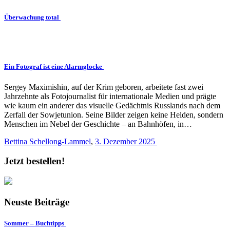
Überwachung total
Ein Fotograf ist eine Alarmglocke
Sergey Maximishin, auf der Krim geboren, arbeitete fast zwei
Jahrzehnte als Fotojournalist für internationale Medien und prägte
wie kaum ein anderer das visuelle Gedächtnis Russlands nach dem
Zerfall der Sowjetunion. Seine Bilder zeigen keine Helden, sondern
Menschen im Nebel der Geschichte – an Bahnhöfen, in…
Bettina Schellong-Lammel
,
3. Dezember 2025
Jetzt bestellen!
Neuste Beiträge
Sommer – Buchtipps